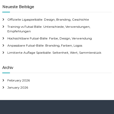
Neueste Beiträge
Offizielle Ligaspielbälle: Design, Branding, Geschichte
Training vs Futsal Bälle: Unterschiede, Verwendungen,
Empfehlungen
Hochsichtbare Futsal-Bälle: Farbe, Design, Verwendung
Anpassbare Futsal-Bälle: Branding, Farben, Logos
Limitierte Auflage Spielbälle: Seltenheit, Wert, Sammlerstück
Archiv
February 2026
January 2026