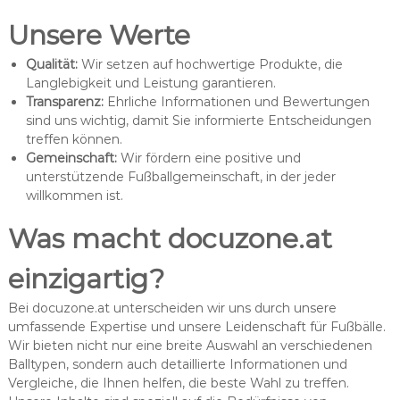
Unsere Werte
Qualität:
Wir setzen auf hochwertige Produkte, die
Langlebigkeit und Leistung garantieren.
Transparenz:
Ehrliche Informationen und Bewertungen
sind uns wichtig, damit Sie informierte Entscheidungen
treffen können.
Gemeinschaft:
Wir fördern eine positive und
unterstützende Fußballgemeinschaft, in der jeder
willkommen ist.
Was macht docuzone.at
einzigartig?
Bei docuzone.at unterscheiden wir uns durch unsere
umfassende Expertise und unsere Leidenschaft für Fußbälle.
Wir bieten nicht nur eine breite Auswahl an verschiedenen
Balltypen, sondern auch detaillierte Informationen und
Vergleiche, die Ihnen helfen, die beste Wahl zu treffen.