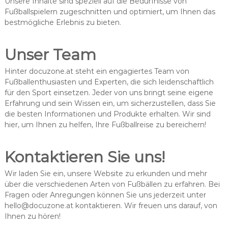
Unsere Inhalte sind speziell auf die Bedürfnisse von
Fußballspielern zugeschnitten und optimiert, um Ihnen das
bestmögliche Erlebnis zu bieten.
Unser Team
Hinter docuzone.at steht ein engagiertes Team von
Fußballenthusiasten und Experten, die sich leidenschaftlich
für den Sport einsetzen. Jeder von uns bringt seine eigene
Erfahrung und sein Wissen ein, um sicherzustellen, dass Sie
die besten Informationen und Produkte erhalten. Wir sind
hier, um Ihnen zu helfen, Ihre Fußballreise zu bereichern!
Kontaktieren Sie uns!
Wir laden Sie ein, unsere Website zu erkunden und mehr
über die verschiedenen Arten von Fußbällen zu erfahren. Bei
Fragen oder Anregungen können Sie uns jederzeit unter
hello@docuzone.at
kontaktieren. Wir freuen uns darauf, von
Ihnen zu hören!