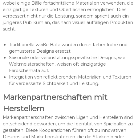
wobei einige Bälle fortschrittliche Materialien verwenden, die
einzigartige Texturen und Oberflächen ermöglichen. Dies
verbessert nicht nur die Leistung, sondern spricht auch ein
jüngeres Publikum an, das nach visuell auffälligen Produkten
sucht.
Traditionelle weiße Bälle wurden durch farbenfrohe und
gemusterte Designs ersetzt.
Saisonale oder veranstaltungsspezifische Designs, wie
Weltmeisterschaften, weisen oft einzigartige
Farbschemata auf.
Integration von reflektierenden Materialien und Texturen
für verbesserte Sichtbarkeit und Leistung.
Markenpartnerschaften mit
Herstellern
Markenpartnerschaften zwischen Ligen und Herstellern sind
entscheidend geworden, um die Identität von Spielbällen zu
gestalten. Diese Kooperationen führen oft zu innovativen
Designs und Marketingstrategien, die die Stärken beider