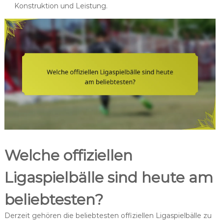
Konstruktion und Leistung.
Welche offiziellen
Ligaspielbälle sind heute am
beliebtesten?
Derzeit gehören die beliebtesten offiziellen Ligaspielbälle zu