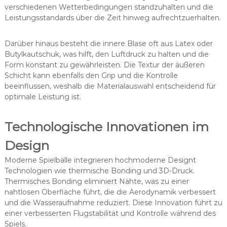
verschiedenen Wetterbedingungen standzuhalten und die
Leistungsstandards über die Zeit hinweg aufrechtzuerhalten.
Darüber hinaus besteht die innere Blase oft aus Latex oder
Butylkautschuk, was hilft, den Luftdruck zu halten und die
Form konstant zu gewährleisten. Die Textur der äußeren
Schicht kann ebenfalls den Grip und die Kontrolle
beeinflussen, weshalb die Materialauswahl entscheidend für
optimale Leistung ist.
Technologische Innovationen im
Design
Moderne Spielbälle integrieren hochmoderne Designt
Technologien wie thermische Bonding und 3D-Druck.
Thermisches Bonding eliminiert Nähte, was zu einer
nahtlosen Oberfläche führt, die die Aerodynamik verbessert
und die Wasseraufnahme reduziert. Diese Innovation führt zu
einer verbesserten Flugstabilität und Kontrolle während des
Spiels.