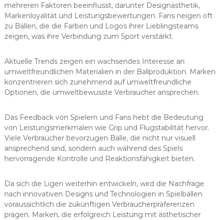
mehreren Faktoren beeinflusst, darunter Designästhetik,
Markenloyalität und Leistungsbewertungen. Fans neigen oft
zu Bällen, die die Farben und Logos ihrer Lieblingsteams
zeigen, was ihre Verbindung zum Sport verstärkt.
Aktuelle Trends zeigen ein wachsendes Interesse an
umweltfreundlichen Materialien in der Ballproduktion. Marken
konzentrieren sich zunehmend auf umweltfreundliche
Optionen, die umweltbewusste Verbraucher ansprechen.
Das Feedback von Spielern und Fans hebt die Bedeutung
von Leistungsmerkmalen wie Grip und Flugstabilität hervor.
Viele Verbraucher bevorzugen Bälle, die nicht nur visuell
ansprechend sind, sondern auch während des Spiels
hervorragende Kontrolle und Reaktionsfähigkeit bieten.
Da sich die Ligen weiterhin entwickeln, wird die Nachfrage
nach innovativen Designs und Technologien in Spielbällen
voraussichtlich die zukünftigen Verbraucherpräferenzen
prägen. Marken, die erfolgreich Leistung mit ästhetischer