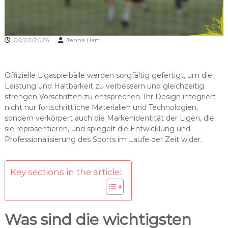
06/02/2026
Jenna Hart
Offizielle Ligaspielbälle werden sorgfältig gefertigt, um die
Leistung und Haltbarkeit zu verbessern und gleichzeitig
strengen Vorschriften zu entsprechen. Ihr Design integriert
nicht nur fortschrittliche Materialien und Technologien,
sondern verkörpert auch die Markenidentität der Ligen, die
sie repräsentieren, und spiegelt die Entwicklung und
Professionalisierung des Sports im Laufe der Zeit wider.
Key sections in the article:
Was sind die wichtigsten