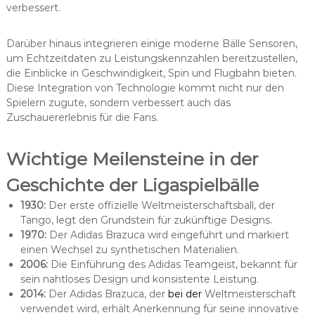
verbessert.
Darüber hinaus integrieren einige moderne Bälle Sensoren,
um Echtzeitdaten zu Leistungskennzahlen bereitzustellen,
die Einblicke in Geschwindigkeit, Spin und Flugbahn bieten.
Diese Integration von Technologie kommt nicht nur den
Spielern zugute, sondern verbessert auch das
Zuschauererlebnis für die Fans.
Wichtige Meilensteine in der
Geschichte der Ligaspielbälle
1930:
Der erste offizielle Weltmeisterschaftsball, der
Tango, legt den Grundstein für zukünftige Designs.
1970:
Der Adidas Brazuca wird eingeführt und markiert
einen Wechsel zu synthetischen Materialien.
2006:
Die Einführung des Adidas Teamgeist, bekannt für
sein nahtloses Design und konsistente Leistung.
2014:
Der Adidas Brazuca, der
bei der
Weltmeisterschaft
verwendet wird, erhält Anerkennung für seine innovative