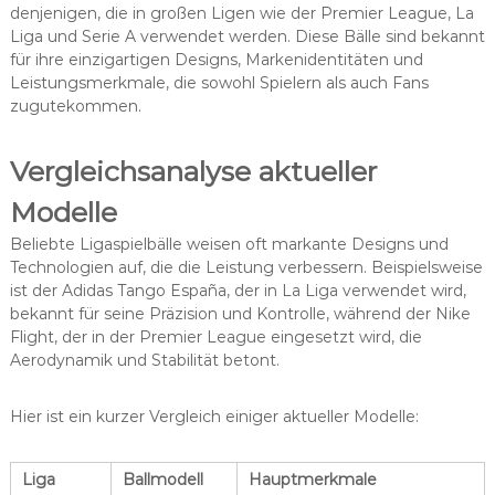
denjenigen, die in großen Ligen wie der Premier League, La
Liga und Serie A verwendet werden. Diese Bälle sind bekannt
für ihre einzigartigen Designs, Markenidentitäten und
Leistungsmerkmale, die sowohl Spielern als auch Fans
zugutekommen.
Vergleichsanalyse aktueller
Modelle
Beliebte Ligaspielbälle weisen oft markante Designs und
Technologien auf, die die Leistung verbessern. Beispielsweise
ist der Adidas Tango España, der in La Liga verwendet wird,
bekannt für seine Präzision und Kontrolle, während der Nike
Flight, der in der Premier League eingesetzt wird, die
Aerodynamik und Stabilität betont.
Hier ist ein kurzer Vergleich einiger aktueller Modelle:
Liga
Ballmodell
Hauptmerkmale