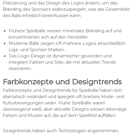
Platzierung und das Design des Logos ändern, um das
Branding des Sponsors widerzuspiegeln, was das Gesamtbild
des Balls erheblich beeinflussen kann.
Frühere Spielbälle wiesen minimales Branding auf und
konzentrierten sich auf den Hersteller.
Moderne Bälle zeigen oft mehrere Logos, einschließlich
Liga- und Sponsor-Marken.
Das Logo-Design ist dynamischer geworden und
integriert Farben und Stile, die mit aktuellen Trends
resonieren.
Farbkonzepte und Designtrends
Farbkonzepte und Designtrends für Spielbälle haben sich
dramatisch verändert und spiegeln oft breitere Mode- und
Kulturbewegungen wider. Frühe Spielbälle waren
überwiegend weiß, aber aktuelle Designs weisen lebendige
Farben und Muster auf, die auf dem Spielfeld auffallen.
Designtrends haben auch Technologien angenommen,