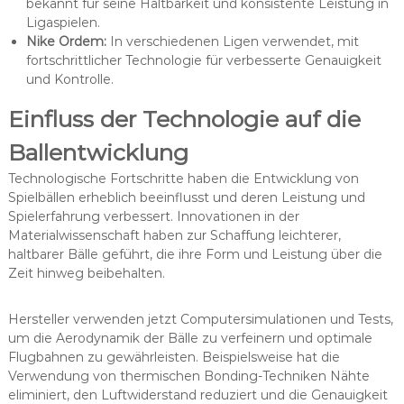
bekannt für seine Haltbarkeit und konsistente Leistung in
Ligaspielen.
Nike Ordem:
In verschiedenen Ligen verwendet, mit
fortschrittlicher Technologie für verbesserte Genauigkeit
und Kontrolle.
Einfluss der Technologie auf die
Ballentwicklung
Technologische Fortschritte haben die Entwicklung von
Spielbällen erheblich beeinflusst und deren Leistung und
Spielerfahrung verbessert. Innovationen in der
Materialwissenschaft haben zur Schaffung leichterer,
haltbarer Bälle geführt, die ihre Form und Leistung über die
Zeit hinweg beibehalten.
Hersteller verwenden jetzt Computersimulationen und Tests,
um die Aerodynamik der Bälle zu verfeinern und optimale
Flugbahnen zu gewährleisten. Beispielsweise hat die
Verwendung von thermischen Bonding-Techniken Nähte
eliminiert, den Luftwiderstand reduziert und die Genauigkeit