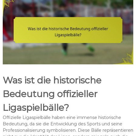
Was ist die historische
Bedeutung offizieller
Ligaspielbälle?
Offizielle Ligaspielbälle haben eine immense historische
Bedeutung, da sie die Entwicklung des Sports und seine
Professionalisierung symbolisieren. Diese Bälle repräsentieren