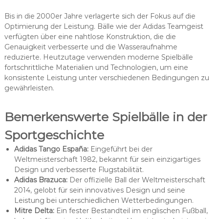
Bis in die 2000er Jahre verlagerte sich der Fokus auf die
Optimierung der Leistung. Bälle wie der Adidas Teamgeist
verfügten über eine nahtlose Konstruktion, die die
Genauigkeit verbesserte und die Wasseraufnahme
reduzierte. Heutzutage verwenden moderne Spielbälle
fortschrittliche Materialien und Technologien, um eine
konsistente Leistung unter verschiedenen Bedingungen zu
gewährleisten.
Bemerkenswerte Spielbälle in der
Sportgeschichte
Adidas Tango España:
Eingeführt bei der
Weltmeisterschaft 1982, bekannt für sein einzigartiges
Design und verbesserte Flugstabilität.
Adidas Brazuca:
Der offizielle Ball der Weltmeisterschaft
2014, gelobt für sein innovatives Design und seine
Leistung bei unterschiedlichen Wetterbedingungen.
Mitre Delta:
Ein fester Bestandteil im englischen Fußball,