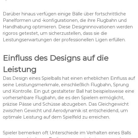
Darüber hinaus verfügen einige Bälle über fortschrittliche
Panelformen und -konfigurationen, die ihre Flugbahn und
Handhabung optimieren. Diese Designinnovationen werden
rigoros getestet, um sicherzustellen, dass sie die
Leistungserwartungen der professionellen Ligen erfüllen.
Einfluss des Designs auf die
Leistung
Das Design eines Spielballs hat einen erheblichen Einfluss auf
seine Leistungsmerkmale, einschließlich Flugbahn, Sprung
und Kontrolle. Ein gut gestalteter Ball hat beispielsweise eine
vorhersehbare Flugbahn, die es den Spielern ermöglicht,
präzise Pässe und Schüsse abzugeben. Das Gleichgewicht
zwischen Gewicht und Aerodynamik ist entscheidend, um
optimale Leistung auf dem Spielfeld zu erreichen.
Spieler bemerken oft Unterschiede im Verhalten eines Balls