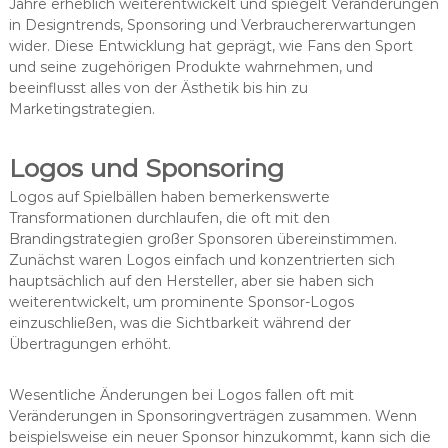
Jahre erheblich weiterentwickelt und spiegelt Veränderungen
in Designtrends, Sponsoring und Verbrauchererwartungen
wider. Diese Entwicklung hat geprägt, wie Fans den Sport
und seine zugehörigen Produkte wahrnehmen, und
beeinflusst alles von der Ästhetik bis hin zu
Marketingstrategien.
Logos und Sponsoring
Logos auf Spielbällen haben bemerkenswerte
Transformationen durchlaufen, die oft mit den
Brandingstrategien großer Sponsoren übereinstimmen.
Zunächst waren Logos einfach und konzentrierten sich
hauptsächlich auf den Hersteller, aber sie haben sich
weiterentwickelt, um prominente Sponsor-Logos
einzuschließen, was die Sichtbarkeit während der
Übertragungen erhöht.
Wesentliche Änderungen bei Logos fallen oft mit
Veränderungen in Sponsoringverträgen zusammen. Wenn
beispielsweise ein neuer Sponsor hinzukommt, kann sich die