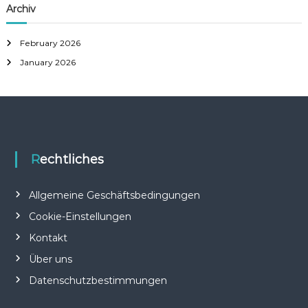
Archiv
February 2026
January 2026
Rechtliches
Allgemeine Geschäftsbedingungen
Cookie-Einstellungen
Kontakt
Über uns
Datenschutzbestimmungen