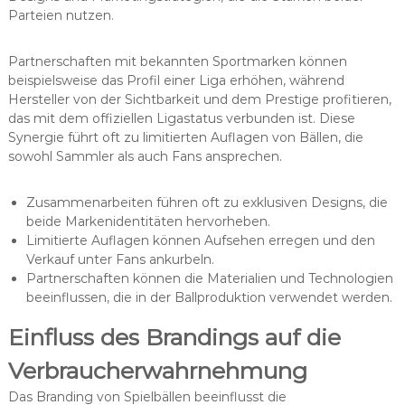
Parteien nutzen.
Partnerschaften mit bekannten Sportmarken können
beispielsweise das Profil einer Liga erhöhen, während
Hersteller von der Sichtbarkeit und dem Prestige profitieren,
das mit dem offiziellen Ligastatus verbunden ist. Diese
Synergie führt oft zu limitierten Auflagen von Bällen, die
sowohl Sammler als auch Fans ansprechen.
Zusammenarbeiten führen oft zu exklusiven Designs, die
beide Markenidentitäten hervorheben.
Limitierte Auflagen können Aufsehen erregen und den
Verkauf unter Fans ankurbeln.
Partnerschaften können die Materialien und Technologien
beeinflussen, die in der Ballproduktion verwendet werden.
Einfluss des Brandings auf die
Verbraucherwahrnehmung
Das Branding von Spielbällen beeinflusst die