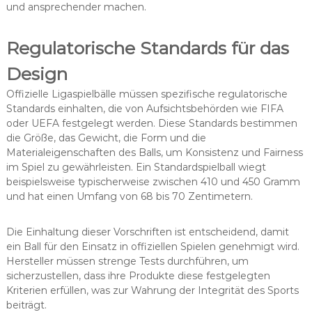
und ansprechender machen.
Regulatorische Standards für das
Design
Offizielle Ligaspielbälle müssen spezifische regulatorische
Standards einhalten, die von Aufsichtsbehörden wie FIFA
oder UEFA festgelegt werden. Diese Standards bestimmen
die Größe, das Gewicht, die Form und die
Materialeigenschaften des Balls, um Konsistenz und Fairness
im Spiel zu gewährleisten. Ein Standardspielball wiegt
beispielsweise typischerweise zwischen 410 und 450 Gramm
und hat einen Umfang von 68 bis 70 Zentimetern.
Die Einhaltung dieser Vorschriften ist entscheidend, damit
ein Ball für den Einsatz in offiziellen Spielen genehmigt wird.
Hersteller müssen strenge Tests durchführen, um
sicherzustellen, dass ihre Produkte diese festgelegten
Kriterien erfüllen, was zur Wahrung der Integrität des Sports
beiträgt.