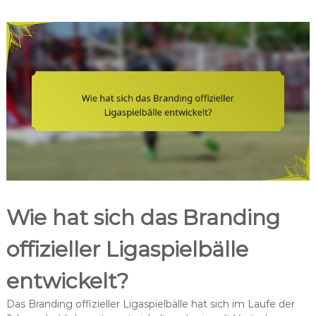
Wie hat sich das Branding
offizieller Ligaspielbälle
entwickelt?
Das Branding offizieller Ligaspielbälle hat sich im Laufe der