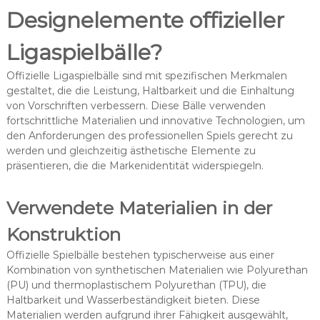
Designelemente offizieller
Ligaspielbälle?
Offizielle Ligaspielbälle sind mit spezifischen Merkmalen
gestaltet, die die Leistung, Haltbarkeit und die Einhaltung
von Vorschriften verbessern. Diese Bälle verwenden
fortschrittliche Materialien und innovative Technologien, um
den Anforderungen des professionellen Spiels gerecht zu
werden und gleichzeitig ästhetische Elemente zu
präsentieren, die die Markenidentität widerspiegeln.
Verwendete Materialien in der
Konstruktion
Offizielle Spielbälle bestehen typischerweise aus einer
Kombination von synthetischen Materialien wie Polyurethan
(PU) und thermoplastischem Polyurethan (TPU), die
Haltbarkeit und Wasserbeständigkeit bieten. Diese
Materialien werden aufgrund ihrer Fähigkeit ausgewählt,