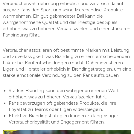
Verbraucherwahrnehmung erheblich und wirkt sich darauf
aus, wie Fans den Sport und seine Merchandise-Produkte
wahrnehmen. Ein gut gebrandeter Ball kann die
wahrgenommene Qualität und das Prestige des Spiels
erhöhen, was zu höheren Verkaufszahlen und einer stärkeren
Fanbindung führt.
Verbraucher assoziieren oft bestimmte Marken mit Leistung
und Zuverlässigkeit, was Branding zu einem entscheidenden
Faktor bei Kaufentscheidungen macht. Daher investieren
Ligen und Hersteller erheblich in Brandingstrategien, um eine
starke emotionale Verbindung zu den Fans aufzubauen.
Starkes Branding kann den wahrgenommenen Wert
erhöhen, was zu höheren Verkaufszahlen führt.
Fans bevorzugen oft gebrandete Produkte, die ihre
Loyalität zu Teams oder Ligen widerspiegeln.
Effektive Brandingstrategien können zu langfristiger
Verbraucherloyalität und Engagement führen.