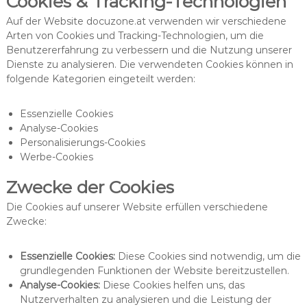
Cookies & Tracking-Technologien
Auf der Website docuzone.at verwenden wir verschiedene
Arten von Cookies und Tracking-Technologien, um die
Benutzererfahrung zu verbessern und die Nutzung unserer
Dienste zu analysieren. Die verwendeten Cookies können in
folgende Kategorien eingeteilt werden:
Essenzielle Cookies
Analyse-Cookies
Personalisierungs-Cookies
Werbe-Cookies
Zwecke der Cookies
Die Cookies auf unserer Website erfüllen verschiedene
Zwecke:
Essenzielle Cookies:
Diese Cookies sind notwendig, um die
grundlegenden Funktionen der Website bereitzustellen.
Analyse-Cookies:
Diese Cookies helfen uns, das
Nutzerverhalten zu analysieren und die Leistung der