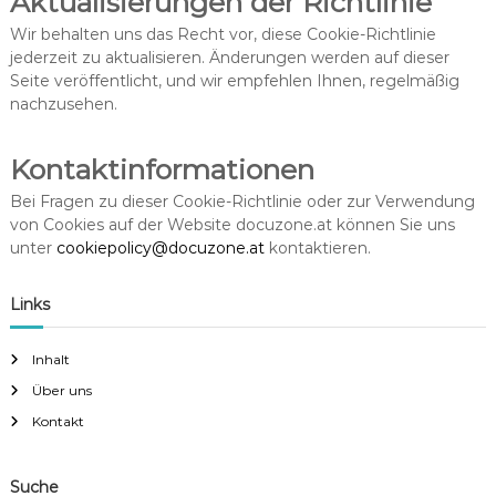
Aktualisierungen der Richtlinie
Wir behalten uns das Recht vor, diese Cookie-Richtlinie
jederzeit zu aktualisieren. Änderungen werden auf dieser
Seite veröffentlicht, und wir empfehlen Ihnen, regelmäßig
nachzusehen.
Kontaktinformationen
Bei Fragen zu dieser Cookie-Richtlinie oder zur Verwendung
von Cookies auf der Website docuzone.at können Sie uns
unter
cookiepolicy@docuzone.at
kontaktieren.
Links
Inhalt
Über uns
Kontakt
Suche