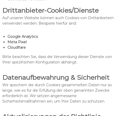
Drittanbieter-Cookies/Dienste
Auf unserer Website können auch Cookies von Drittanbietern
verwendet werden. Beispiele hierfür sind:
Google Analytics
Meta Pixel
Cloudflare
Bitte beachten Sie, dass die Verwendung dieser Dienste von
Ihrer spezifischen Konfiguration abhängt.
Datenaufbewahrung & Sicherheit
Wir speichern die durch Cookies gesammelten Daten nur so
lange, wie es für die Erfüllung der oben genannten Zwecke
erforderlich ist. Wir setzen angemessene
Sicherheitsmaßnahmen ein, um Ihre Daten zu schützen.