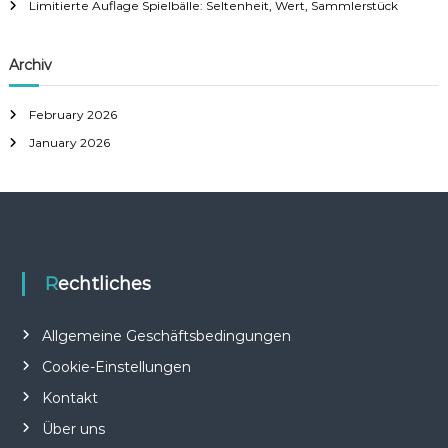
Limitierte Auflage Spielbälle: Seltenheit, Wert, Sammlerstück
Archiv
February 2026
January 2026
Rechtliches
Allgemeine Geschäftsbedingungen
Cookie-Einstellungen
Kontakt
Über uns