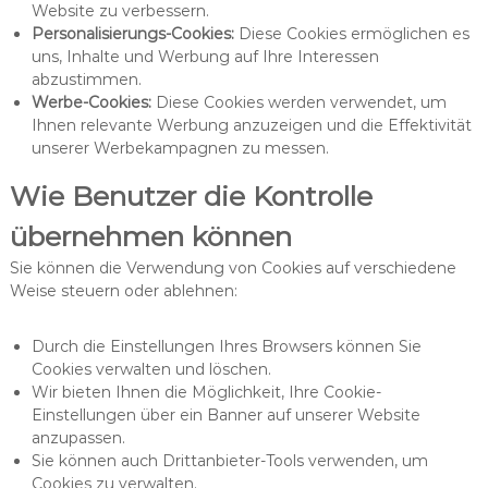
Website zu verbessern.
Personalisierungs-Cookies:
Diese Cookies ermöglichen es
uns, Inhalte und Werbung auf Ihre Interessen
abzustimmen.
Werbe-Cookies:
Diese Cookies werden verwendet, um
Ihnen relevante Werbung anzuzeigen und die Effektivität
unserer Werbekampagnen zu messen.
Wie Benutzer die Kontrolle
übernehmen können
Sie können die Verwendung von Cookies auf verschiedene
Weise steuern oder ablehnen:
Durch die Einstellungen Ihres Browsers können Sie
Cookies verwalten und löschen.
Wir bieten Ihnen die Möglichkeit, Ihre Cookie-
Einstellungen über ein Banner auf unserer Website
anzupassen.
Sie können auch Drittanbieter-Tools verwenden, um
Cookies zu verwalten.