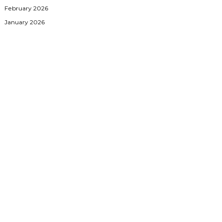
February 2026
January 2026