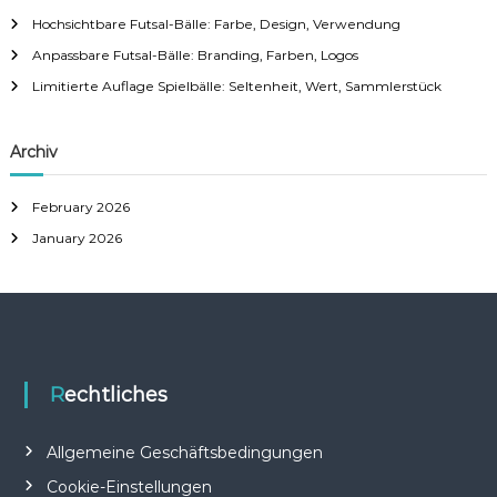
Hochsichtbare Futsal-Bälle: Farbe, Design, Verwendung
Anpassbare Futsal-Bälle: Branding, Farben, Logos
Limitierte Auflage Spielbälle: Seltenheit, Wert, Sammlerstück
Archiv
February 2026
January 2026
Rechtliches
Allgemeine Geschäftsbedingungen
Cookie-Einstellungen