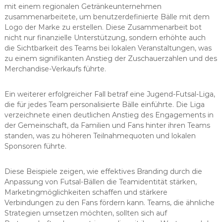
mit einem regionalen Getränkeunternehmen
zusammenarbeitete, um benutzerdefinierte Bälle mit dem
Logo der Marke zu erstellen. Diese Zusammenarbeit bot
nicht nur finanzielle Unterstützung, sondern erhöhte auch
die Sichtbarkeit des Teams bei lokalen Veranstaltungen, was
zu einem signifikanten Anstieg der Zuschauerzahlen und des
Merchandise-Verkaufs führte.
Ein weiterer erfolgreicher Fall betraf eine Jugend-Futsal-Liga,
die für jedes Team personalisierte Bälle einführte. Die Liga
verzeichnete einen deutlichen Anstieg des Engagements in
der Gemeinschaft, da Familien und Fans hinter ihren Teams
standen, was zu höheren Teilnahmequoten und lokalen
Sponsoren führte.
Diese Beispiele zeigen, wie effektives Branding durch die
Anpassung von Futsal-Bällen die Teamidentität stärken,
Marketingmöglichkeiten schaffen und stärkere
Verbindungen zu den Fans fördern kann. Teams, die ähnliche
Strategien umsetzen möchten, sollten sich auf