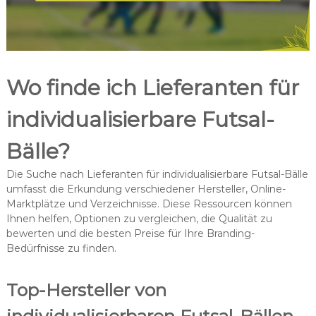
Wo finde ich Lieferanten für
individualisierbare Futsal-
Bälle?
Die Suche nach Lieferanten für individualisierbare Futsal-Bälle
umfasst die Erkundung verschiedener Hersteller, Online-
Marktplätze und Verzeichnisse. Diese Ressourcen können
Ihnen helfen, Optionen zu vergleichen, die Qualität zu
bewerten und die besten Preise für Ihre Branding-
Bedürfnisse zu finden.
Top-Hersteller von