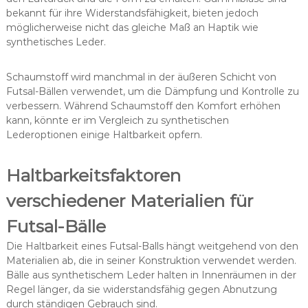
bekannt für ihre Widerstandsfähigkeit, bieten jedoch
möglicherweise nicht das gleiche Maß an Haptik wie
synthetisches Leder.
Schaumstoff wird manchmal in der äußeren Schicht von
Futsal-Bällen verwendet, um die Dämpfung und Kontrolle zu
verbessern. Während Schaumstoff den Komfort erhöhen
kann, könnte er im Vergleich zu synthetischen
Lederoptionen einige Haltbarkeit opfern.
Haltbarkeitsfaktoren
verschiedener Materialien für
Futsal-Bälle
Die Haltbarkeit eines Futsal-Balls hängt weitgehend von den
Materialien ab, die in seiner Konstruktion verwendet werden.
Bälle aus synthetischem Leder halten in Innenräumen in der
Regel länger, da sie widerstandsfähig gegen Abnutzung
durch ständigen Gebrauch sind.