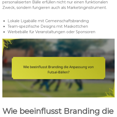
personalisierten Bälle erfüllen nicht nur einen funktionalen
Zweck, sondern fungieren auch als Marketinginstrument.
Lokale Ligabälle mit Gemeinschaftsbranding
Team-spezifische Designs mit Maskottchen
Werbebälle für Veranstaltungen oder Sponsoren
Wie beeinflusst Branding die