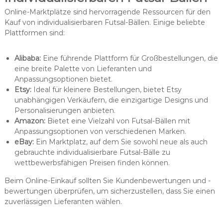
Online-Marktplätze sind hervorragende Ressourcen für den
Kauf von individualisierbaren Futsal-Bällen. Einige beliebte
Plattformen sind:
Alibaba:
Eine führende Plattform für Großbestellungen, die
eine breite Palette von Lieferanten und
Anpassungsoptionen bietet.
Etsy:
Ideal für kleinere Bestellungen, bietet Etsy
unabhängigen Verkäufern, die einzigartige Designs und
Personalisierungen anbieten.
Amazon:
Bietet eine Vielzahl von Futsal-Bällen mit
Anpassungsoptionen von verschiedenen Marken.
eBay:
Ein Marktplatz, auf dem Sie sowohl neue als auch
gebrauchte individualisierbare Futsal-Bälle zu
wettbewerbsfähigen Preisen finden können.
Beim Online-Einkauf sollten Sie Kundenbewertungen und -
bewertungen überprüfen, um sicherzustellen, dass Sie einen
zuverlässigen Lieferanten wählen.