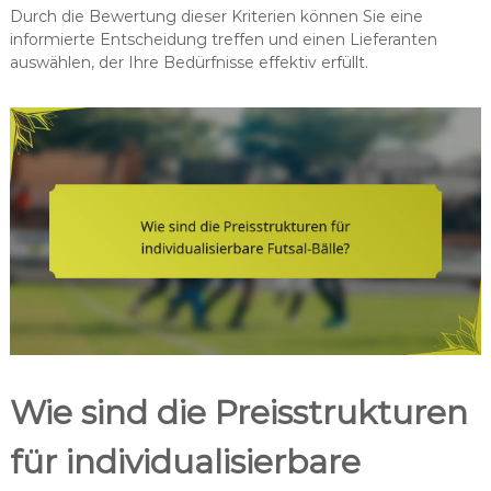
Durch die Bewertung dieser Kriterien können Sie eine
informierte Entscheidung treffen und einen Lieferanten
auswählen, der Ihre Bedürfnisse effektiv erfüllt.
Wie sind die Preisstrukturen
für individualisierbare