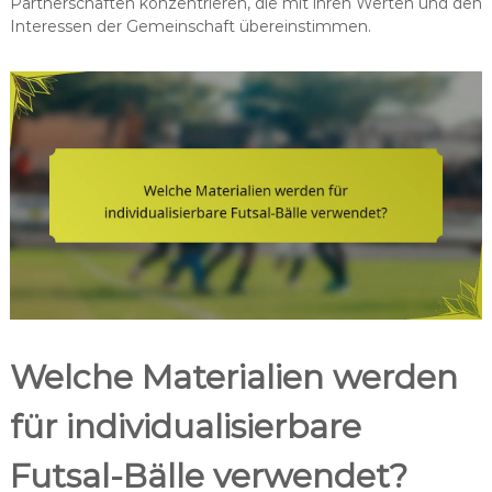
Partnerschaften konzentrieren, die mit ihren Werten und den
Interessen der Gemeinschaft übereinstimmen.
Welche Materialien werden
für individualisierbare
Futsal-Bälle verwendet?