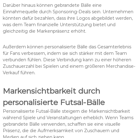
Darüber hinaus können gebrandete Bälle eine
Einnahmequelle durch Sponsoring-Deals sein. Unternehmen
könnten dafür bezahlen, dass ihre Logos abgebildet werden,
was dem Team finanzielle Unterstützung bietet und
gleichzeitig die Markenpräsenz erhöht.
Außerdem können personalisierte Bälle das Gesamterlebnis
für Fans verbessern, indem sie sich stärker mit dem Team
verbunden fühlen. Diese Verbindung kann zu einer höheren
Zuschauerzahl bei Spielen und einem größeren Merchandise-
Verkauf führen.
Markensichtbarkeit durch
personalisierte Futsal-Bälle
Personalisierte Futsal-Bälle steigern die Markensichtbarkeit
während Spiele und Veranstaltungen erheblich. Wenn Teams
gebrandete Bälle verwenden, schaffen sie eine visuelle
Präsenz, die die Aufmerksamkeit von Zuschauern und
Medien auf sich ziehen kann.