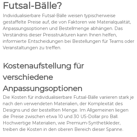
Futsal-Bälle?
Individualisierbare Futsal-Bälle weisen typischerweise
gestaffelte Preise auf, die von Faktoren wie Materialqualität,
Anpassungsoptionen und Bestellmenge abhängen. Das
Verständnis dieser Preisstrukturen kann Ihnen helfen,
informierte Entscheidungen bei Bestellungen für Teams oder
Veranstaltungen zu treffen.
Kostenaufstellung für
verschiedene
Anpassungsoptionen
Die Kosten für individualisierbare Futsal-Bälle variieren stark je
nach den verwendeten Materialien, der Komplexität des
Designs und der bestellten Menge. Im Allgemeinen liegen
die Preise zwischen etwa 10 und 30 US-Dollar pro Ball.
Hochwertige Materialien, wie Premium-Synthetikleder,
treiben die Kosten in den oberen Bereich dieser Spanne.