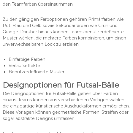
den Teamfarben übereinstimmen.
Zu den gängigen Farboptionen gehören Primärfarben wie
Rot, Blau und Gelb sowie Sekundärfarben wie Grün und
Orange. Darüber hinaus können Teams benutzerdefinierte
Muster wählen, die mehrere Farben kombinieren, um einen
unverwechselbaren Look zu erzielen.
Einfarbige Farben
Verlaufseffekte
Benutzerdefinierte Muster
Designoptionen für Futsal-Bälle
Die Designoptionen für Futsal-Bälle gehen über Farben
hinaus. Teams können aus verschiedenen Vorlagen wählen,
die einzigartige künstlerische Ausdrucksformen ermöglichen.
Diese Vorlagen können geometrische Formen, Streifen oder
sogar abstrakte Designs umfassen.