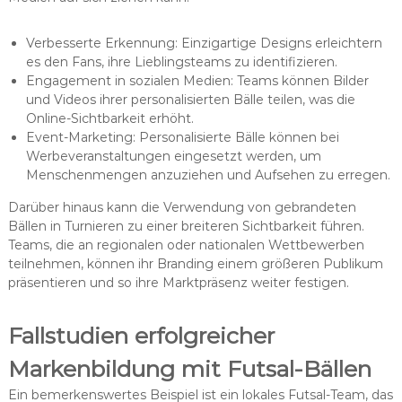
Verbesserte Erkennung: Einzigartige Designs erleichtern
es den Fans, ihre Lieblingsteams zu identifizieren.
Engagement in sozialen Medien: Teams können Bilder
und Videos ihrer personalisierten Bälle teilen, was die
Online-Sichtbarkeit erhöht.
Event-Marketing: Personalisierte Bälle können bei
Werbeveranstaltungen eingesetzt werden, um
Menschenmengen anzuziehen und Aufsehen zu erregen.
Darüber hinaus kann die Verwendung von gebrandeten
Bällen in Turnieren zu einer breiteren Sichtbarkeit führen.
Teams, die an regionalen oder nationalen Wettbewerben
teilnehmen, können ihr Branding einem größeren Publikum
präsentieren und so ihre Marktpräsenz weiter festigen.
Fallstudien erfolgreicher
Markenbildung mit Futsal-Bällen
Ein bemerkenswertes Beispiel ist ein lokales Futsal-Team, das