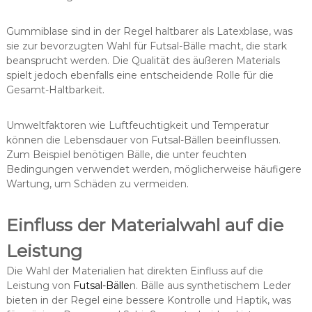
Gummiblase sind in der Regel haltbarer als Latexblase, was
sie zur bevorzugten Wahl für Futsal-Bälle macht, die stark
beansprucht werden. Die Qualität des äußeren Materials
spielt jedoch ebenfalls eine entscheidende Rolle für die
Gesamt-Haltbarkeit.
Umweltfaktoren wie Luftfeuchtigkeit und Temperatur
können die Lebensdauer von Futsal-Bällen beeinflussen.
Zum Beispiel benötigen Bälle, die unter feuchten
Bedingungen verwendet werden, möglicherweise häufigere
Wartung, um Schäden zu vermeiden.
Einfluss der Materialwahl auf die
Leistung
Die Wahl der Materialien hat direkten Einfluss auf die
Leistung von
Futsal-Bälle
n. Bälle aus synthetischem Leder
bieten in der Regel eine bessere Kontrolle und Haptik, was