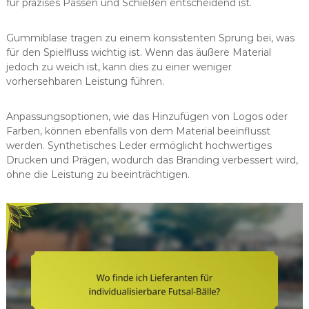
für präzises Passen und Schießen entscheidend ist.
Gummiblase tragen zu einem konsistenten Sprung bei, was
für den Spielfluss wichtig ist. Wenn das äußere Material
jedoch zu weich ist, kann dies zu einer weniger
vorhersehbaren Leistung führen.
Anpassungsoptionen, wie das Hinzufügen von Logos oder
Farben, können ebenfalls von dem Material beeinflusst
werden. Synthetisches Leder ermöglicht hochwertiges
Drucken und Prägen, wodurch das Branding verbessert wird,
ohne die Leistung zu beeinträchtigen.