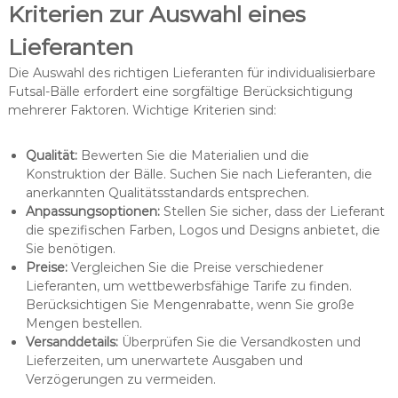
Kriterien zur Auswahl eines
Lieferanten
Die Auswahl des richtigen Lieferanten für individualisierbare
Futsal-Bälle erfordert eine sorgfältige Berücksichtigung
mehrerer Faktoren. Wichtige Kriterien sind:
Qualität:
Bewerten Sie die Materialien und die
Konstruktion der Bälle. Suchen Sie nach Lieferanten, die
anerkannten Qualitätsstandards entsprechen.
Anpassungsoptionen:
Stellen Sie sicher, dass der Lieferant
die spezifischen Farben, Logos und Designs anbietet, die
Sie benötigen.
Preise:
Vergleichen Sie die Preise verschiedener
Lieferanten, um wettbewerbsfähige Tarife zu finden.
Berücksichtigen Sie Mengenrabatte, wenn Sie große
Mengen bestellen.
Versanddetails:
Überprüfen Sie die Versandkosten und
Lieferzeiten, um unerwartete Ausgaben und
Verzögerungen zu vermeiden.