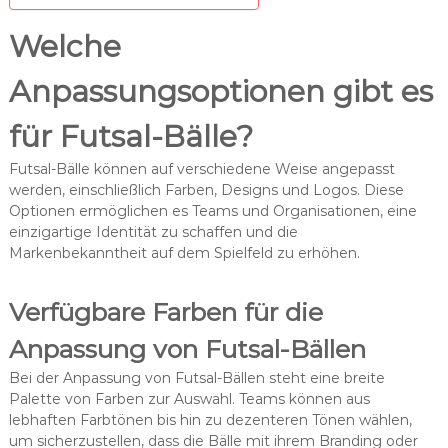
Welche
Anpassungsoptionen gibt es
für Futsal-Bälle?
Futsal-Bälle können auf verschiedene Weise angepasst
werden, einschließlich Farben, Designs und Logos. Diese
Optionen ermöglichen es Teams und Organisationen, eine
einzigartige Identität zu schaffen und die
Markenbekanntheit auf dem Spielfeld zu erhöhen.
Verfügbare Farben für die
Anpassung von Futsal-Bällen
Bei der Anpassung von Futsal-Bällen steht eine breite
Palette von Farben zur Auswahl. Teams können aus
lebhaften Farbtönen bis hin zu dezenteren Tönen wählen,
um sicherzustellen, dass die Bälle mit ihrem Branding oder