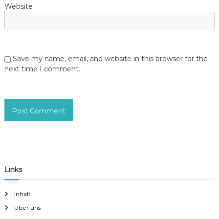
Website
Save my name, email, and website in this browser for the
next time I comment.
Links
Inhalt
Über uns