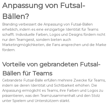
Anpassung von Futsal-
Bällen?
Branding verbessert die Anpassung von Futsal-Bällen
erheblich, indem es eine einzigartige Identität für Teams
schafft. Individuelle Farben, Logos und Designs fördern nicht
nur den Teamgeist, sondern bieten auch
Marketingmöglichkeiten, die Fans ansprechen und die Marke
fördern.
Vorteile von gebrandeten Futsal-
Bällen für Teams
Gebrandete Futsal-Bälle erfüllen mehrere Zwecke für Teams,
indem sie deren Identität und Sichtbarkeit erhöhen. Die
Anpassung ermöglicht es Teams, ihre Farben und Logos zu
präsentieren, was den Teamzusammenhalt und den Stolz
unter Spielern und Unterstützern stärkt.