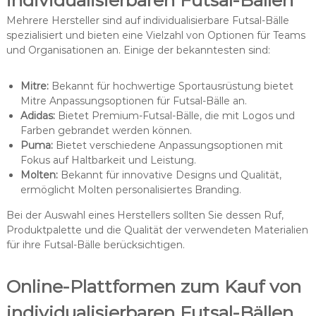
individualisierbaren Futsal-Bällen
Mehrere Hersteller sind auf individualisierbare Futsal-Bälle
spezialisiert und bieten eine Vielzahl von Optionen für Teams
und Organisationen an. Einige der bekanntesten sind:
Mitre:
Bekannt für hochwertige Sportausrüstung bietet
Mitre Anpassungsoptionen für Futsal-Bälle an.
Adidas:
Bietet Premium-Futsal-Bälle, die mit Logos und
Farben gebrandet werden können.
Puma:
Bietet verschiedene Anpassungsoptionen mit
Fokus auf Haltbarkeit und Leistung.
Molten:
Bekannt für innovative Designs und Qualität,
ermöglicht Molten personalisiertes Branding.
Bei der Auswahl eines Herstellers sollten Sie dessen Ruf,
Produktpalette und die Qualität der verwendeten Materialien
für ihre Futsal-Bälle berücksichtigen.
Online-Plattformen zum Kauf von
individualisierbaren Futsal-Bällen