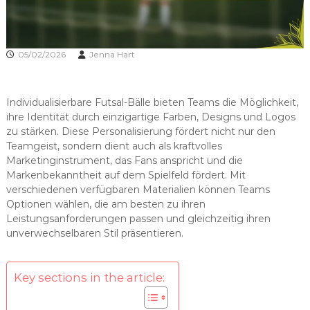
05/02/2026
Jenna Hart
Individualisierbare Futsal-Bälle bieten Teams die Möglichkeit,
ihre Identität durch einzigartige Farben, Designs und Logos
zu stärken. Diese Personalisierung fördert nicht nur den
Teamgeist, sondern dient auch als kraftvolles
Marketinginstrument, das Fans anspricht und die
Markenbekanntheit auf dem Spielfeld fördert. Mit
verschiedenen verfügbaren Materialien können Teams
Optionen wählen, die am besten zu ihren
Leistungsanforderungen passen und gleichzeitig ihren
unverwechselbaren Stil präsentieren.
Key sections in the article: