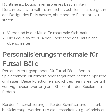
Richtlinie ist, Logos innerhalb eines bestimmten
Durchmessers zu halten, um sicherzustellen, dass sie gut in
das Design des Balls passen, ohne andere Elemente zu
stören.
Vorne und in der Mitte für maximale Sichtbarkeit
Die Größe sollte 20% der Oberfläche des Balls nicht
überschreiten
Personalisierungsmerkmale für
Futsal-Bälle
Personalisierungsoptionen für Futsal-Bälle können
Spielernamen, Nummern oder sogar motivierende Sprüche
umfassen. Diese Funktion ermöglicht es Teams, ein Gefühl
von Eigenverantwortung und Stolz unter den Spielern zu
fördern.
Bei der Personalisierung sollte der Schriftstil und die Farbe
berücksichtigt werden, um die Lesbarkeit zu gewährleisten.