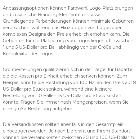
Anpassungsoptionen können Farbwahl, Logo-Platzierungen
und zusätzliche Branding-Elemente umfassen.
Grundlegende Farbänderungen können minimale Gebühren
verursachen, während das Hinzufügen von Logos oder
komplexen Designs den Preis erheblich erhöhen kann. Die
Gebühren für die Platzierung von Logos liegen oft zwischen
1 und 5 US-Dollar pro Ball, abhängig von der Größe und
Komplexität des Logos.
Großbestellungen qualifizieren sich in der Regel für Rabatte,
die die Kosten pro Einheit erheblich senken können. Zum
Beispiel könnte die Bestellung von 100 Bällen den Preis auf 8
US-Dollar pro Stück senken, während eine kleinere
Bestellung von 10 Bällen 15 US-Dollar pro Stück kosten
könnte. Fragen Sie immer nach Mengenpreisen, wenn Sie
eine große Bestellung aufgeben.
Die Versandkosten sollten ebenfalls in den Gesamtpreis
einbezogen werden. Je nach Lieferant und Ihrem Standort
können die Versandkosten zwischen 20 und 100 US-Dollar zu