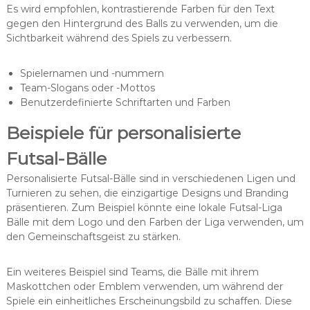
Es wird empfohlen, kontrastierende Farben für den Text
gegen den Hintergrund des Balls zu verwenden, um die
Sichtbarkeit während des Spiels zu verbessern.
Spielernamen und -nummern
Team-Slogans oder -Mottos
Benutzerdefinierte Schriftarten und Farben
Beispiele für personalisierte
Futsal-Bälle
Personalisierte Futsal-Bälle sind in verschiedenen Ligen und
Turnieren zu sehen, die einzigartige Designs und Branding
präsentieren. Zum Beispiel könnte eine lokale Futsal-Liga
Bälle mit dem Logo und den Farben der Liga verwenden, um
den Gemeinschaftsgeist zu stärken.
Ein weiteres Beispiel sind Teams, die Bälle mit ihrem
Maskottchen oder Emblem verwenden, um während der
Spiele ein einheitliches Erscheinungsbild zu schaffen. Diese