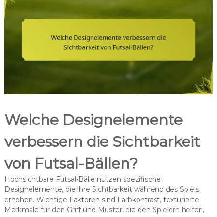
Welche Designelemente
verbessern die Sichtbarkeit
von Futsal-Bällen?
Hochsichtbare Futsal-Bälle nutzen spezifische
Designelemente, die ihre Sichtbarkeit während des Spiels
erhöhen. Wichtige Faktoren sind Farbkontrast, texturierte
Merkmale für den Griff und Muster, die den Spielern helfen,