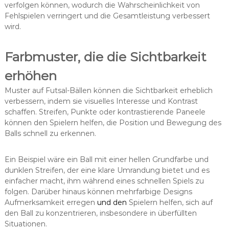
verfolgen können, wodurch die Wahrscheinlichkeit von
Fehlspielen verringert und die Gesamtleistung verbessert
wird.
Farbmuster, die die Sichtbarkeit
erhöhen
Muster auf Futsal-Bällen können die Sichtbarkeit erheblich
verbessern, indem sie visuelles Interesse und Kontrast
schaffen. Streifen, Punkte oder kontrastierende Paneele
können den Spielern helfen, die Position und Bewegung des
Balls schnell zu erkennen.
Ein Beispiel wäre ein Ball mit einer hellen Grundfarbe und
dunklen Streifen, der eine klare Umrandung bietet und es
einfacher macht, ihm während eines schnellen Spiels zu
folgen. Darüber hinaus können mehrfarbige Designs
Aufmerksamkeit erregen
und den
Spielern helfen, sich auf
den Ball zu konzentrieren, insbesondere in überfüllten
Situationen.