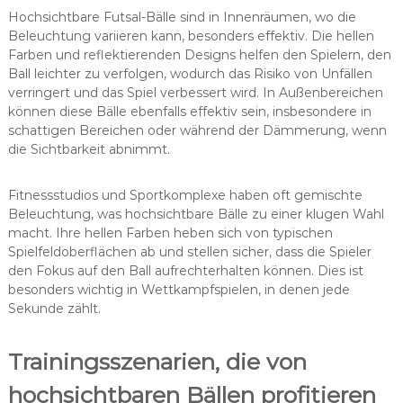
Hochsichtbare Futsal-Bälle sind in Innenräumen, wo die
Beleuchtung variieren kann, besonders effektiv. Die hellen
Farben und reflektierenden Designs helfen den Spielern, den
Ball leichter zu verfolgen, wodurch das Risiko von Unfällen
verringert und das Spiel verbessert wird. In Außenbereichen
können diese Bälle ebenfalls effektiv sein, insbesondere in
schattigen Bereichen oder während der Dämmerung, wenn
die Sichtbarkeit abnimmt.
Fitnessstudios und Sportkomplexe haben oft gemischte
Beleuchtung, was hochsichtbare Bälle zu einer klugen Wahl
macht. Ihre hellen Farben heben sich von typischen
Spielfeldoberflächen ab und stellen sicher, dass die Spieler
den Fokus auf den Ball aufrechterhalten können. Dies ist
besonders wichtig in Wettkampfspielen, in denen jede
Sekunde zählt.
Trainingsszenarien, die von
hochsichtbaren Bällen profitieren