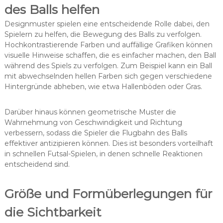
des Balls helfen
Designmuster spielen eine entscheidende Rolle dabei, den
Spielern zu helfen, die Bewegung des Balls zu verfolgen.
Hochkontrastierende Farben und auffällige Grafiken können
visuelle Hinweise schaffen, die es einfacher machen, den Ball
während des Spiels zu verfolgen. Zum Beispiel kann ein Ball
mit abwechselnden hellen Farben sich gegen verschiedene
Hintergründe abheben, wie etwa Hallenböden oder Gras.
Darüber hinaus können geometrische Muster die
Wahrnehmung von Geschwindigkeit und Richtung
verbessern, sodass die Spieler die Flugbahn des Balls
effektiver antizipieren können. Dies ist besonders vorteilhaft
in schnellen Futsal-Spielen, in denen schnelle Reaktionen
entscheidend sind.
Größe und Formüberlegungen für
die Sichtbarkeit