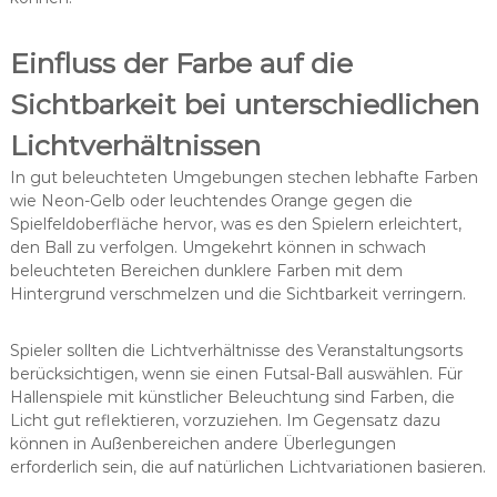
Einfluss der Farbe auf die
Sichtbarkeit bei unterschiedlichen
Lichtverhältnissen
In gut beleuchteten Umgebungen stechen lebhafte Farben
wie Neon-Gelb oder leuchtendes Orange gegen die
Spielfeldoberfläche hervor, was es den Spielern erleichtert,
den Ball zu verfolgen. Umgekehrt können in schwach
beleuchteten Bereichen dunklere Farben mit dem
Hintergrund verschmelzen und die Sichtbarkeit verringern.
Spieler sollten die Lichtverhältnisse des Veranstaltungsorts
berücksichtigen, wenn sie einen Futsal-Ball auswählen. Für
Hallenspiele mit künstlicher Beleuchtung sind Farben, die
Licht gut reflektieren, vorzuziehen. Im Gegensatz dazu
können in Außenbereichen andere Überlegungen
erforderlich sein, die auf natürlichen Lichtvariationen basieren.