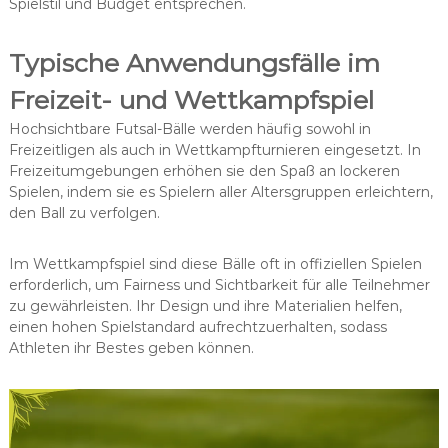
Spielstil und Budget entsprechen.
Typische Anwendungsfälle im
Freizeit- und Wettkampfspiel
Hochsichtbare Futsal-Bälle werden häufig sowohl in
Freizeitligen als auch in Wettkampfturnieren eingesetzt. In
Freizeitumgebungen erhöhen sie den Spaß an lockeren
Spielen, indem sie es Spielern aller Altersgruppen erleichtern,
den Ball zu verfolgen.
Im Wettkampfspiel sind diese Bälle oft in offiziellen Spielen
erforderlich, um Fairness und Sichtbarkeit für alle Teilnehmer
zu gewährleisten. Ihr Design und ihre Materialien helfen,
einen hohen Spielstandard aufrechtzuerhalten, sodass
Athleten ihr Bestes geben können.