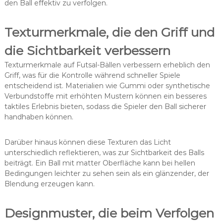
den Ball effektiv zu verfolgen.
Texturmerkmale, die den Griff und
die Sichtbarkeit verbessern
Texturmerkmale auf Futsal-Bällen verbessern erheblich den
Griff, was für die Kontrolle während schneller Spiele
entscheidend ist. Materialien wie Gummi oder synthetische
Verbundstoffe mit erhöhten Mustern können ein besseres
taktiles Erlebnis bieten, sodass die Spieler den Ball sicherer
handhaben können.
Darüber hinaus können diese Texturen das Licht
unterschiedlich reflektieren, was zur Sichtbarkeit des Balls
beiträgt. Ein Ball mit matter Oberfläche kann bei hellen
Bedingungen leichter zu sehen sein als ein glänzender, der
Blendung erzeugen kann.
Designmuster, die beim Verfolgen