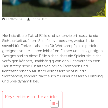
05/02/2026
Jenna Hart
Hochsichtbare Futsal-Bälle sind so konzipiert, dass sie die
Sichtbarkeit auf dem Spielfeld verbessern, wodurch sie
sowohl für Freizeit- als auch für Wettkampfspiele perfekt
geeignet sind. Mit ihren lebhaften Farben und einzigartigen
Designs stellen diese Bälle sicher, dass die Spieler sie leicht
verfolgen können, unabhängig von den Lichtverhältnissen.
Der strategische Einsatz von hellen Farbtönen und
kontrastierenden Mustern verbessert nicht nur die
Sichtbarkeit, sondern trägt auch zu einer besseren Leistung
und Spieldynamik bei.
Key sections in the article: