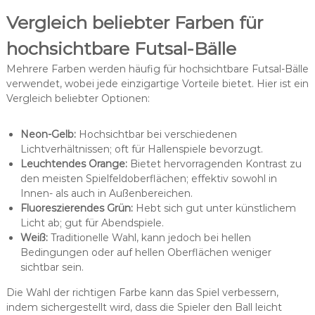
Vergleich beliebter Farben für
hochsichtbare Futsal-Bälle
Mehrere Farben werden häufig für hochsichtbare Futsal-Bälle
verwendet, wobei jede einzigartige Vorteile bietet. Hier ist ein
Vergleich beliebter Optionen:
Neon-Gelb:
Hochsichtbar bei verschiedenen
Lichtverhältnissen; oft für Hallenspiele bevorzugt.
Leuchtendes Orange:
Bietet hervorragenden Kontrast zu
den meisten Spielfeldoberflächen; effektiv sowohl in
Innen- als auch in Außenbereichen.
Fluoreszierendes Grün:
Hebt sich gut unter künstlichem
Licht ab; gut für Abendspiele.
Weiß:
Traditionelle Wahl, kann jedoch bei hellen
Bedingungen oder auf hellen Oberflächen weniger
sichtbar sein.
Die Wahl der richtigen Farbe kann das Spiel verbessern,
indem sichergestellt wird, dass die Spieler den Ball leicht