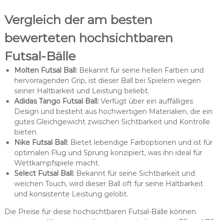
Vergleich der am besten
bewerteten hochsichtbaren
Futsal-Bälle
Molten Futsal Ball:
Bekannt für seine hellen Farben und
hervorragenden Grip, ist dieser Ball bei Spielern wegen
seiner Haltbarkeit und Leistung beliebt.
Adidas Tango Futsal Ball:
Verfügt über ein auffälliges
Design und besteht aus hochwertigen Materialien, die ein
gutes Gleichgewicht zwischen Sichtbarkeit und Kontrolle
bieten.
Nike Futsal Ball:
Bietet lebendige Farboptionen und ist für
optimalen Flug und Sprung konzipiert, was ihn ideal für
Wettkampfspiele macht.
Select Futsal Ball:
Bekannt für seine Sichtbarkeit und
weichen Touch, wird dieser Ball oft für seine Haltbarkeit
und konsistente Leistung gelobt.
Die Preise für diese hochsichtbaren Futsal-Bälle können