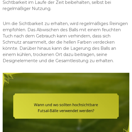
Sichtbarkeit im Laufe der Zeit beibehalten, selbst bei
regelmäßiger Nutzung.
Um die Sichtbarkeit zu erhalten, wird regelmäßiges Reinigen
empfohlen. Das Abwischen des Balls mit einem feuchten
Tuch nach dem Gebrauch kann verhindern, dass sich
Schmutz ansammelt, der die hellen Farben verdecken
könnte. Darüber hinaus kann die Lagerung des Balls an
einem kühlen, trockenen Ort dazu beitragen, seine
Designelemente und die Gesamtleistung zu erhalten.