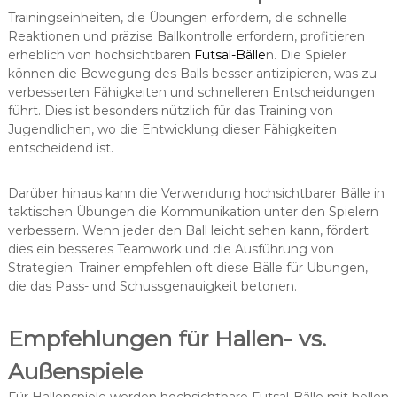
Trainingseinheiten, die Übungen erfordern, die schnelle
Reaktionen und präzise Ballkontrolle erfordern, profitieren
erheblich von hochsichtbaren
Futsal-Bälle
n. Die Spieler
können die Bewegung des Balls besser antizipieren, was zu
verbesserten Fähigkeiten und schnelleren Entscheidungen
führt. Dies ist besonders nützlich für das Training von
Jugendlichen, wo die Entwicklung dieser Fähigkeiten
entscheidend ist.
Darüber hinaus kann die Verwendung hochsichtbarer Bälle in
taktischen Übungen die Kommunikation unter den Spielern
verbessern. Wenn jeder den Ball leicht sehen kann, fördert
dies ein besseres Teamwork und die Ausführung von
Strategien. Trainer empfehlen oft diese Bälle für Übungen,
die das Pass- und Schussgenauigkeit betonen.
Empfehlungen für Hallen- vs.
Außenspiele