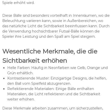
Spiele erhöht wird.
Diese Bälle sind besonders vorteilhaft in Innenräumen, wo die
Beleuchtung variieren kann, sowie in Außenbereichen, wo
das natürliche Licht die Sichtbarkeit beeinflussen kann. Durch
die Verwendung hochsichtbarer Futsal-Bälle können die
Spieler ihre Leistung und den Spaß am Spiel steigern.
Wesentliche Merkmale, die die
Sichtbarkeit erhöhen
Helle Farben: Häufig in Neonfarben wie Gelb, Orange und
Grün erhältlich.
Kontrastierende Muster: Einzigartige Designs, die helfen,
den Ball vom Spielfeld abzugrenzen.
Reflektierende Materialien: Einige Bälle enthalten
Materialien, die Licht reflektieren und die Sichtbarkeit
weiter erhöhen.
Diese Merkmale arbeiten zusammen, um sicherzustellen,