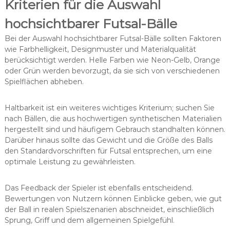
Kriterien für die Auswahl
hochsichtbarer Futsal-Bälle
Bei der Auswahl hochsichtbarer Futsal-Bälle sollten Faktoren
wie Farbhelligkeit, Designmuster und Materialqualität
berücksichtigt werden. Helle Farben wie Neon-Gelb, Orange
oder Grün werden bevorzugt, da sie sich von verschiedenen
Spielflächen abheben.
Haltbarkeit ist ein weiteres wichtiges Kriterium; suchen Sie
nach Bällen, die aus hochwertigen synthetischen Materialien
hergestellt sind und häufigem Gebrauch standhalten können.
Darüber hinaus sollte das Gewicht und die Größe des Balls
den Standardvorschriften für Futsal entsprechen, um eine
optimale Leistung zu gewährleisten.
Das Feedback der Spieler ist ebenfalls entscheidend.
Bewertungen von Nutzern können Einblicke geben, wie gut
der Ball in realen Spielszenarien abschneidet, einschließlich
Sprung, Griff und dem allgemeinen Spielgefühl.