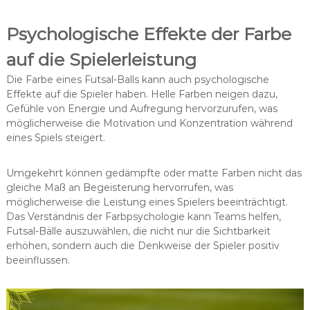
Psychologische Effekte der Farbe
auf die Spielerleistung
Die Farbe eines Futsal-Balls kann auch psychologische
Effekte auf die Spieler haben. Helle Farben neigen dazu,
Gefühle von Energie und Aufregung hervorzurufen, was
möglicherweise die Motivation und Konzentration während
eines Spiels steigert.
Umgekehrt können gedämpfte oder matte Farben nicht das
gleiche Maß an Begeisterung hervorrufen, was
möglicherweise die Leistung eines Spielers beeinträchtigt.
Das Verständnis der Farbpsychologie kann Teams helfen,
Futsal-Bälle auszuwählen, die nicht nur die Sichtbarkeit
erhöhen, sondern auch die Denkweise der Spieler positiv
beeinflussen.