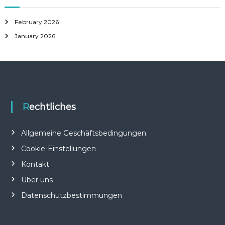
February 2026
January 2026
Rechtliches
Allgemeine Geschäftsbedingungen
Cookie-Einstellungen
Kontakt
Über uns
Datenschutzbestimmungen