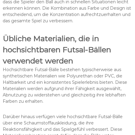
dass die Spieler den Ball auch in schnellen Situationen leicht
erkennen können. Die Kombination aus Farbe und Design ist
entscheidend, um die Konzentration aufrechtzuerhalten und
das gesamte Spiel zu verbessern.
Übliche Materialien, die in
hochsichtbaren Futsal-Bällen
verwendet werden
Hochsichtbare Futsal-Bälle bestehen typischerweise aus
synthetischen Materialien wie Polyurethan oder PVC, die
Haltbarkeit und ein konsistentes Spielerlebnis bieten. Diese
Materialien werden aufgrund ihrer Fähigkeit ausgewählt,
Abnutzung zu widerstehen und gleichzeitig ihre lebhaften
Farben zu erhalten.
Darüber hinaus verfügen viele hochsichtbare Futsal-Bälle
über eine Schaumstoffauskleidung, die ihre
Reaktionsfähigkeit und das Spielgefühl verbessert. Diese