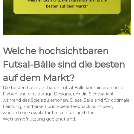
Welche hochsichtbaren
Futsal-Bälle sind die besten
auf dem Markt?
Die besten hochsichtbaren Futsal-Bälle kombinieren helle
Farben und einzigartige Designs, um die Sichtbarkeit
während des Spiels zu erhöhen. Diese Bälle sind für optimale
Leistung, Haltbarkeit und Spielerfeedback konzipiert,
wodurch sie sowohl für Freizeit- als auch für
Wettkampfnutzung geeignet sind.