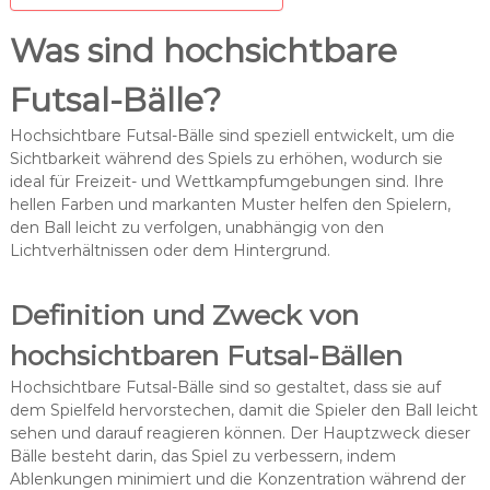
Was sind hochsichtbare
Futsal-Bälle?
Hochsichtbare Futsal-Bälle sind speziell entwickelt, um die
Sichtbarkeit während des Spiels zu erhöhen, wodurch sie
ideal für Freizeit- und Wettkampfumgebungen sind. Ihre
hellen Farben und markanten Muster helfen den Spielern,
den Ball leicht zu verfolgen, unabhängig von den
Lichtverhältnissen oder dem Hintergrund.
Definition und Zweck von
hochsichtbaren Futsal-Bällen
Hochsichtbare Futsal-Bälle sind so gestaltet, dass sie auf
dem Spielfeld hervorstechen, damit die Spieler den Ball leicht
sehen und darauf reagieren können. Der Hauptzweck dieser
Bälle besteht darin, das Spiel zu verbessern, indem
Ablenkungen minimiert und die Konzentration während der