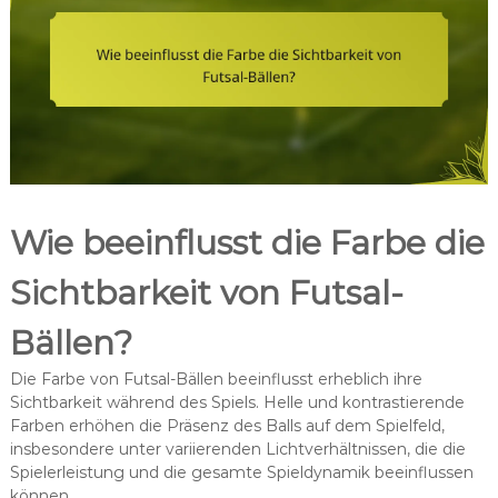
Wie beeinflusst die Farbe die
Sichtbarkeit von Futsal-
Bällen?
Die Farbe von Futsal-Bällen beeinflusst erheblich ihre
Sichtbarkeit während des Spiels. Helle und kontrastierende
Farben erhöhen die Präsenz des Balls auf dem Spielfeld,
insbesondere unter variierenden Lichtverhältnissen, die die
Spielerleistung und die gesamte Spieldynamik beeinflussen
können.