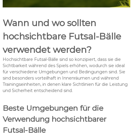
Wann und wo sollten
hochsichtbare Futsal-Bälle
verwendet werden?
Hochsichtbare Futsal-Bälle sind so konzipiert, dass sie die
Sichtbarkeit während des Spiels erhöhen, wodurch sie ideal
für verschiedene Umgebungen und Bedingungen sind. Sie
sind besonders vorteilhaft in Innenräumen und während
Trainingseinheiten, in denen klare Sichtlinien für die Leistung
und Sicherheit entscheidend sind.
Beste Umgebungen für die
Verwendung hochsichtbarer
Futsal-Bälle