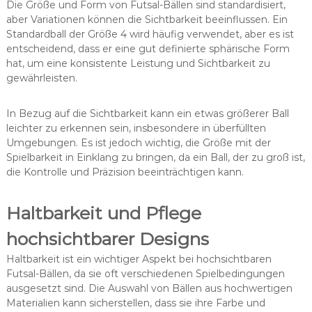
Die Größe und Form von Futsal-Bällen sind standardisiert,
aber Variationen können die Sichtbarkeit beeinflussen. Ein
Standardball der Größe 4 wird häufig verwendet, aber es ist
entscheidend, dass er eine gut definierte sphärische Form
hat, um eine konsistente Leistung und Sichtbarkeit zu
gewährleisten.
In Bezug auf die Sichtbarkeit kann ein etwas größerer Ball
leichter zu erkennen sein, insbesondere in überfüllten
Umgebungen. Es ist jedoch wichtig, die Größe mit der
Spielbarkeit in Einklang zu bringen, da ein Ball, der zu groß ist,
die Kontrolle und Präzision beeinträchtigen kann.
Haltbarkeit und Pflege
hochsichtbarer Designs
Haltbarkeit ist ein wichtiger Aspekt bei hochsichtbaren
Futsal-Bällen, da sie oft verschiedenen Spielbedingungen
ausgesetzt sind. Die Auswahl von Bällen aus hochwertigen
Materialien kann sicherstellen, dass sie ihre Farbe und