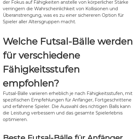
der Fokus auf Fähigkeiten anstelle von körperlicher Stärke
verringern die Wahrscheinlichkeit von Kollisionen und
Überanstrengung, was es zu einer sichereren Option für
Spieler aller Altersgruppen macht.
Welche Futsal-Bälle werden
für verschiedene
Fähigkeitsstufen
empfohlen?
Futsal-Bälle variieren erheblich je nach Fähigkeitsstufen, mit
spezifischen Empfehlungen für Anfänger, Fortgeschrittene
und erfahrene Spieler. Die Auswahl des richtigen Balls kann
die Leistung verbessern und das gesamte Spielerlebnis
optimieren.
Beste Futsal-Bälle für Anfänger