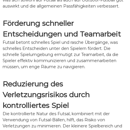
auswirkt und die allgemeinen Passfähigkeiten verbessert.
Förderung schneller
Entscheidungen und Teamarbeit
Futsal betont schnelles Spiel und rasche Übergänge, was
schnelles Entscheiden unter den Spielern fördert. Die
schnelle Spielumgebung ermutigt zur Teamarbeit, da die
Spieler effektiv kommunizieren und zusammenarbeiten
müssen, um enge Räume zu navigieren.
Reduzierung des
Verletzungsrisikos durch
kontrolliertes Spiel
Die kontrollierte Natur des Futsal, kombiniert mit der
Verwendung von Futsal-Bällen, hilft, das Risiko von
Verletzungen zu minimieren. Der kleinere Spielbereich und