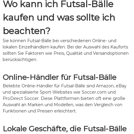
Wo kann ich Futsal-Bälle
kaufen und was sollte ich
beachten?
Sie können Futsal-Bälle bei verschiedenen Online- und
lokalen Einzelhändlern kaufen. Bei der Auswahl des Kauforts
sollten Sie Faktoren wie Preis, Qualität und Versandoptionen
berücksichtigen.
Online-Händler für Futsal-Bälle
Beliebte Online-Händler für Futsal-Bälle sind Amazon, eBay
und spezialisierte Sport-Websites wie Soccer.com und
ProDirect Soccer. Diese Plattformen bieten oft eine große
Auswahl an Marken und Modellen, was den Vergleich von
Funktionen und Preisen erleichtert.
Lokale Geschäfte, die Futsal-Bälle