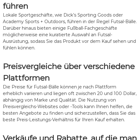
führen
Lokale Sportgeschäfte, wie Dick’s Sporting Goods oder
Academy Sports + Outdoors, führen in der Regel Futsal-Bälle.
Darüber hinaus bieten einige Fußball-Fachgeschäfte
möglicherweise eine kuratierte Auswahl an Futsal-
Ausrüstung, sodass Sie das Produkt vor dem Kauf sehen und
fühlen können.
Preisvergleiche über verschiedene
Plattformen
Die Preise für Futsal-Bälle können je nach Plattform
erheblich variieren und liegen oft zwischen 20 und 100 Dollar,
abhängig von Marke und Qualität. Die Nutzung von
Preisvergleichs-Websites oder -Tools kann Ihnen helfen, die
besten Angebote zu finden und sicherzustellen, dass Sie das
beste Preis-Leistungs-Verhältnis für Ihren Kauf erhalten.
Verkäufe und Rabatte, auf die man