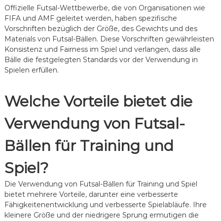
Offizielle Futsal-Wettbewerbe, die von Organisationen wie
FIFA und AMF geleitet werden, haben spezifische
Vorschriften bezüglich der Größe, des Gewichts und des
Materials von Futsal-Bällen. Diese Vorschriften gewährleisten
Konsistenz und Fairness im Spiel und verlangen, dass alle
Bälle die festgelegten Standards vor der Verwendung in
Spielen erfüllen.
Welche Vorteile bietet die
Verwendung von Futsal-
Bällen für Training und
Spiel?
Die Verwendung von Futsal-Bällen für Training und Spiel
bietet mehrere Vorteile, darunter eine verbesserte
Fähigkeitenentwicklung und verbesserte Spielabläufe. Ihre
kleinere Größe und der niedrigere Sprung ermutigen die