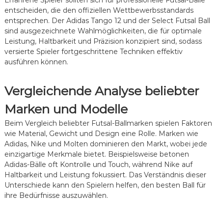
entscheiden, die den offiziellen Wettbewerbsstandards
entsprechen. Der Adidas Tango 12 und der Select Futsal Ball
sind ausgezeichnete Wahlmöglichkeiten, die für optimale
Leistung, Haltbarkeit und Präzision konzipiert sind, sodass
versierte Spieler fortgeschrittene Techniken effektiv
ausführen können.
Vergleichende Analyse beliebter
Marken und Modelle
Beim Vergleich beliebter Futsal-Ballmarken spielen Faktoren
wie Material, Gewicht und Design eine Rolle. Marken wie
Adidas, Nike und Molten dominieren den Markt, wobei jede
einzigartige Merkmale bietet. Beispielsweise betonen
Adidas-Bälle oft Kontrolle und Touch, während Nike auf
Haltbarkeit und Leistung fokussiert. Das Verständnis dieser
Unterschiede kann den Spielern helfen, den besten Ball für
ihre Bedürfnisse auszuwählen.