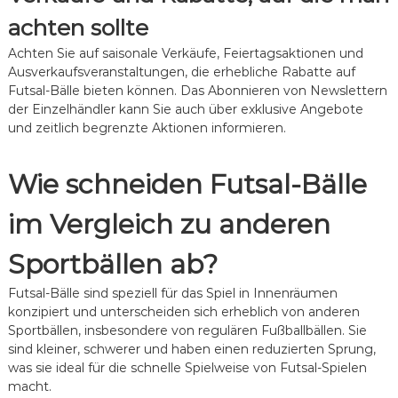
achten sollte
Achten Sie auf saisonale Verkäufe, Feiertagsaktionen und
Ausverkaufsveranstaltungen, die erhebliche Rabatte auf
Futsal-Bälle bieten können. Das Abonnieren von Newslettern
der Einzelhändler kann Sie auch über exklusive Angebote
und zeitlich begrenzte Aktionen informieren.
Wie schneiden Futsal-Bälle
im Vergleich zu anderen
Sportbällen ab?
Futsal-Bälle sind speziell für das Spiel in Innenräumen
konzipiert und unterscheiden sich erheblich von anderen
Sportbällen, insbesondere von regulären Fußballbällen. Sie
sind kleiner, schwerer und haben einen reduzierten Sprung,
was sie ideal für die schnelle Spielweise von Futsal-Spielen
macht.