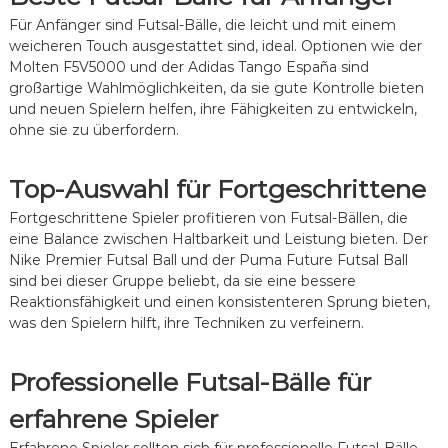
Für Anfänger sind Futsal-Bälle, die leicht und mit einem
weicheren Touch ausgestattet sind, ideal. Optionen wie der
Molten F5V5000 und der Adidas Tango España sind
großartige Wahlmöglichkeiten, da sie gute Kontrolle bieten
und neuen Spielern helfen, ihre Fähigkeiten zu entwickeln,
ohne sie zu überfordern.
Top-Auswahl für Fortgeschrittene
Fortgeschrittene Spieler profitieren von Futsal-Bällen, die
eine Balance zwischen Haltbarkeit und Leistung bieten. Der
Nike Premier Futsal Ball und der Puma Future Futsal Ball
sind bei dieser Gruppe beliebt, da sie eine bessere
Reaktionsfähigkeit und einen konsistenteren Sprung bieten,
was den Spielern hilft, ihre Techniken zu verfeinern.
Professionelle Futsal-Bälle für
erfahrene Spieler
Erfahrene Spieler sollten sich für professionelle Futsal-Bälle