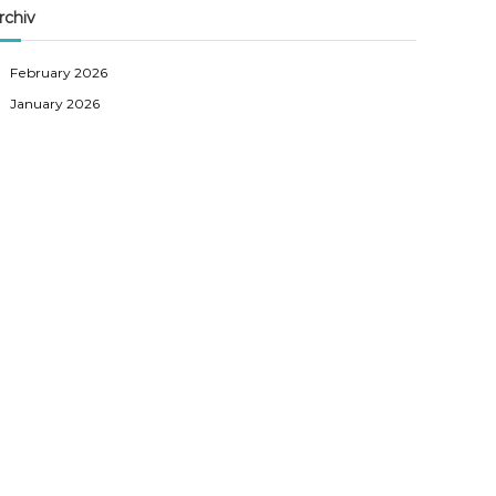
rchiv
February 2026
January 2026