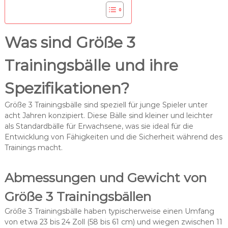
Was sind Größe 3
Trainingsbälle und ihre
Spezifikationen?
Größe 3 Trainingsbälle sind speziell für junge Spieler unter
acht Jahren konzipiert. Diese Bälle sind kleiner und leichter
als Standardbälle für Erwachsene, was sie ideal für die
Entwicklung von Fähigkeiten und die Sicherheit während des
Trainings macht.
Abmessungen und Gewicht von
Größe 3 Trainingsbällen
Größe 3 Trainingsbälle haben typischerweise einen Umfang
von etwa 23 bis 24 Zoll (58 bis 61 cm) und wiegen zwischen 11