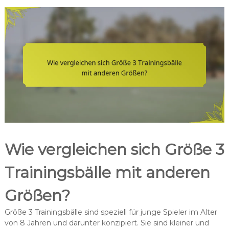
Wie vergleichen sich Größe 3
Trainingsbälle mit anderen
Größen?
Größe 3 Trainingsbälle sind speziell für junge Spieler im Alter
von 8 Jahren und darunter konzipiert. Sie sind kleiner und