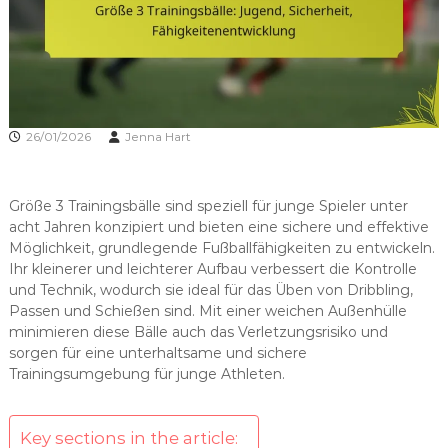
26/01/2026
Jenna Hart
Größe 3 Trainingsbälle sind speziell für junge Spieler unter
acht Jahren konzipiert und bieten eine sichere und effektive
Möglichkeit, grundlegende Fußballfähigkeiten zu entwickeln.
Ihr kleinerer und leichterer Aufbau verbessert die Kontrolle
und Technik, wodurch sie ideal für das Üben von Dribbling,
Passen und Schießen sind. Mit einer weichen Außenhülle
minimieren diese Bälle auch das Verletzungsrisiko und
sorgen für eine unterhaltsame und sichere
Trainingsumgebung für junge Athleten.
Key sections in the article: