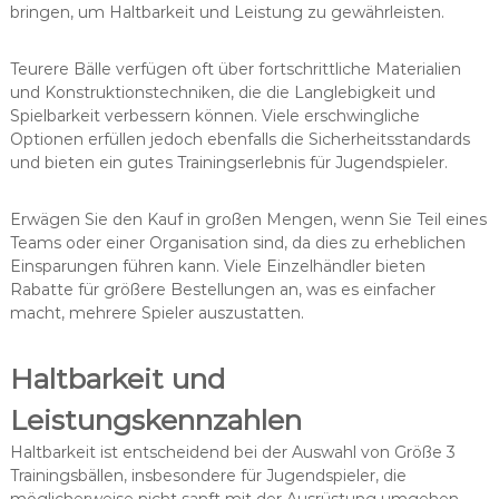
bringen, um Haltbarkeit und Leistung zu gewährleisten.
Teurere Bälle verfügen oft über fortschrittliche Materialien
und Konstruktionstechniken, die die Langlebigkeit und
Spielbarkeit verbessern können. Viele erschwingliche
Optionen erfüllen jedoch ebenfalls die Sicherheitsstandards
und bieten ein gutes Trainingserlebnis für Jugendspieler.
Erwägen Sie den Kauf in großen Mengen, wenn Sie Teil eines
Teams oder einer Organisation sind, da dies zu erheblichen
Einsparungen führen kann. Viele Einzelhändler bieten
Rabatte für größere Bestellungen an, was es einfacher
macht, mehrere Spieler auszustatten.
Haltbarkeit und
Leistungskennzahlen
Haltbarkeit ist entscheidend bei der Auswahl von Größe 3
Trainingsbällen, insbesondere für Jugendspieler, die