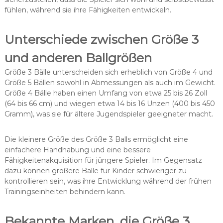
fühlen, während sie ihre Fähigkeiten entwickeln.
Unterschiede zwischen Größe 3
und anderen Ballgrößen
Größe 3 Bälle unterscheiden sich erheblich von Größe 4 und
Größe 5 Bällen sowohl in Abmessungen als auch im Gewicht.
Größe 4 Bälle haben einen Umfang von etwa 25 bis 26 Zoll
(64 bis 66 cm) und wiegen etwa 14 bis 16 Unzen (400 bis 450
Gramm), was sie für ältere Jugendspieler geeigneter macht.
Die kleinere Größe des Größe 3 Balls ermöglicht eine
einfachere Handhabung und eine bessere
Fähigkeitenakquisition für jüngere Spieler. Im Gegensatz
dazu können größere Bälle für Kinder schwieriger zu
kontrollieren sein, was ihre Entwicklung während der frühen
Trainingseinheiten behindern kann.
Bekannte Marken, die Größe 3