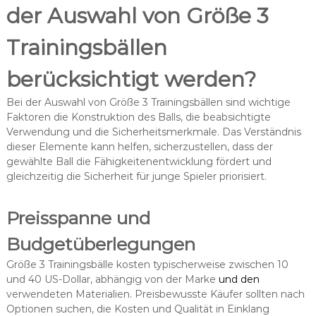
der Auswahl von Größe 3
Trainingsbällen
berücksichtigt werden?
Bei der Auswahl von Größe 3 Trainingsbällen sind wichtige
Faktoren die Konstruktion des Balls, die beabsichtigte
Verwendung und die Sicherheitsmerkmale. Das Verständnis
dieser Elemente kann helfen, sicherzustellen, dass der
gewählte Ball die Fähigkeitenentwicklung fördert und
gleichzeitig die Sicherheit für junge Spieler priorisiert.
Preisspanne und
Budgetüberlegungen
Größe 3 Trainingsbälle kosten typischerweise zwischen 10
und 40 US-Dollar, abhängig von der Marke
und den
verwendeten Materialien. Preisbewusste Käufer sollten nach
Optionen suchen, die Kosten und Qualität in Einklang