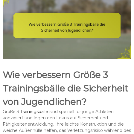
Wie verbessern Größe 3
Trainingsbälle die Sicherheit
von Jugendlichen?
Größe 3
Trainingsbälle
sind speziell für junge Athleten
konzipiert und legen den Fokus auf Sicherheit und
Fähigkeitenentwicklung. Ihre leichte Konstruktion und die
weiche Außenhülle helfen, das Verletzungsrisiko während des