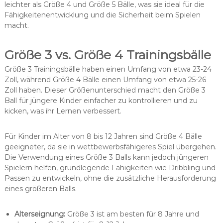
leichter als Größe 4 und Größe 5 Bälle, was sie ideal für die
Fähigkeitenentwicklung und die Sicherheit beim Spielen
macht.
Größe 3 vs. Größe 4 Trainingsbälle
Größe 3 Trainingsbälle haben einen Umfang von etwa 23-24
Zoll, während Größe 4 Bälle einen Umfang von etwa 25-26
Zoll haben. Dieser Größenunterschied macht den Größe 3
Ball für jüngere Kinder einfacher zu kontrollieren und zu
kicken, was ihr Lernen verbessert.
Für Kinder im Alter von 8 bis 12 Jahren sind Größe 4 Bälle
geeigneter, da sie in wettbewerbsfähigeres Spiel übergehen.
Die Verwendung eines Größe 3 Balls kann jedoch jüngeren
Spielern helfen, grundlegende Fähigkeiten wie Dribbling und
Passen zu entwickeln, ohne die zusätzliche Herausforderung
eines größeren Balls.
Alterseignung:
Größe 3 ist am besten für 8 Jahre und