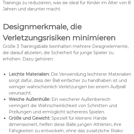
Trainings zu reduzieren, was sie ideal für Kinder im Alter von 8
Jahren und darunter macht.
Designmerkmale, die
Verletzungsrisiken minimieren
Größe 3 Trainingsbälle beinhalten mehrere Designelemente,
die darauf abzielen, die Sicherheit für junge Spieler zu
erhöhen. Dazu gehören:
Leichte Materialien:
Die Verwendung leichterer Materialien
sorgt dafür, dass der Ball einfacher zu handhaben ist und
weniger wahrscheinlich Verletzungen bei einem Aufprall
verursacht.
Weiche Außenhülle:
Ein weicherer Außenbereich
verringert die Wahrscheinlichkeit von Schnitten und
Prellungen und ermöglicht sichereres Spielen.
Größe und Gewicht:
Speziell für kleinere Hände
dimensioniert, helfen diese Bälle jungen Athleten, ihre
Fähigkeiten zu entwickeln, ohne das zusätzliche Risiko