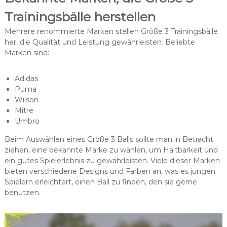
Trainingsbälle herstellen
Mehrere renommierte Marken stellen Größe 3 Trainingsbälle
her, die Qualität und Leistung gewährleisten. Beliebte
Marken sind:
Adidas
Puma
Wilson
Mitre
Umbro
Beim Auswählen eines Größe 3 Balls sollte man in Betracht
ziehen, eine bekannte Marke zu wählen, um Haltbarkeit und
ein gutes Spielerlebnis zu gewährleisten. Viele dieser Marken
bieten verschiedene Designs und Farben an, was es jungen
Spielern erleichtert, einen Ball zu finden, den sie gerne
benutzen.