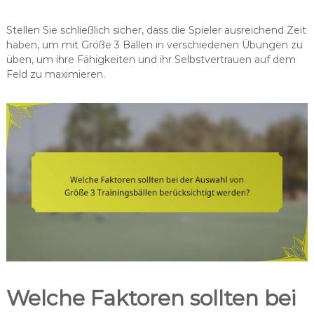
Stellen Sie schließlich sicher, dass die Spieler ausreichend Zeit
haben, um mit Größe 3 Bällen in verschiedenen Übungen zu
üben, um ihre Fähigkeiten und ihr Selbstvertrauen auf dem
Feld zu maximieren.
Welche Faktoren sollten bei