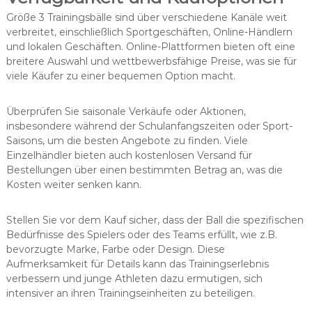
Größe 3 Trainingsbälle sind über verschiedene Kanäle weit
verbreitet, einschließlich Sportgeschäften, Online-Händlern
und lokalen Geschäften. Online-Plattformen bieten oft eine
breitere Auswahl und wettbewerbsfähige Preise, was sie für
viele Käufer zu einer bequemen Option macht.
Überprüfen Sie saisonale Verkäufe oder Aktionen,
insbesondere während der Schulanfangszeiten oder Sport-
Saisons, um die besten Angebote zu finden. Viele
Einzelhändler bieten auch kostenlosen Versand für
Bestellungen über einen bestimmten Betrag an, was die
Kosten weiter senken kann.
Stellen Sie vor dem Kauf sicher, dass der Ball die spezifischen
Bedürfnisse des Spielers oder des Teams erfüllt, wie z.B.
bevorzugte Marke, Farbe oder Design. Diese
Aufmerksamkeit für Details kann das Trainingserlebnis
verbessern und junge Athleten dazu ermutigen, sich
intensiver an ihren Trainingseinheiten zu beteiligen.