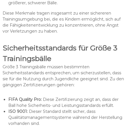
größerer, schwerer Bälle.
Diese Merkmale tragen insgesamt zu einer sichereren
Trainingsumgebung bei, die es Kindern ermöglicht, sich auf
die Fähigkeitenentwicklung zu konzentrieren, ohne Angst
vor Verletzungen zu haben.
Sicherheitsstandards für Größe 3
Trainingsbälle
Größe 3 Trainingsbälle müssen bestimmten
Sicherheitsstandards entsprechen, um sicherzustellen, dass
sie für die Nutzung durch Jugendliche geeignet sind. Zu den
gängigen Zertifizierungen gehören:
FIFA Quality Pro:
Diese Zertifizierung zeigt an, dass der
Ball hohe Sicherheits- und Leistungsstandards erfüllt.
ISO 9001:
Dieser Standard stellt sicher, dass
Qualitätsmanagementsysteme während der Herstellung
vorhanden sind.