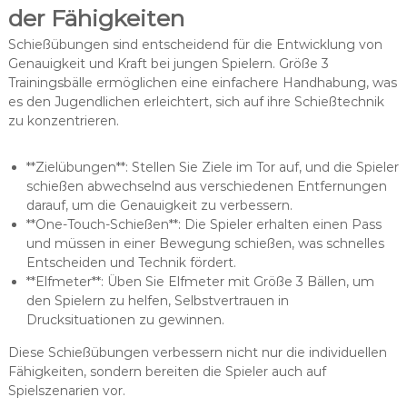
der Fähigkeiten
Schießübungen sind entscheidend für die Entwicklung von
Genauigkeit und Kraft bei jungen Spielern. Größe 3
Trainingsbälle ermöglichen eine einfachere Handhabung, was
es den Jugendlichen erleichtert, sich auf ihre Schießtechnik
zu konzentrieren.
**Zielübungen**: Stellen Sie Ziele im Tor auf, und die Spieler
schießen abwechselnd aus verschiedenen Entfernungen
darauf, um die Genauigkeit zu verbessern.
**One-Touch-Schießen**: Die Spieler erhalten einen Pass
und müssen in einer Bewegung schießen, was schnelles
Entscheiden und Technik fördert.
**Elfmeter**: Üben Sie Elfmeter mit Größe 3 Bällen, um
den Spielern zu helfen, Selbstvertrauen in
Drucksituationen zu gewinnen.
Diese Schießübungen verbessern nicht nur die individuellen
Fähigkeiten, sondern bereiten die Spieler auch auf
Spielszenarien vor.