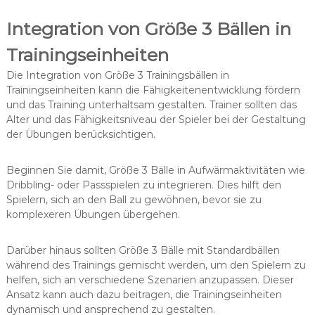
Integration von Größe 3 Bällen in
Trainingseinheiten
Die Integration von Größe 3 Trainingsbällen in
Trainingseinheiten kann die Fähigkeitenentwicklung fördern
und das Training unterhaltsam gestalten. Trainer sollten das
Alter und das Fähigkeitsniveau der Spieler bei der Gestaltung
der Übungen berücksichtigen.
Beginnen Sie damit, Größe 3 Bälle in Aufwärmaktivitäten wie
Dribbling- oder Passspielen zu integrieren. Dies hilft den
Spielern, sich an den Ball zu gewöhnen, bevor sie zu
komplexeren Übungen übergehen.
Darüber hinaus sollten Größe 3 Bälle mit Standardbällen
während des Trainings gemischt werden, um den Spielern zu
helfen, sich an verschiedene Szenarien anzupassen. Dieser
Ansatz kann auch dazu beitragen, die Trainingseinheiten
dynamisch und ansprechend zu gestalten.