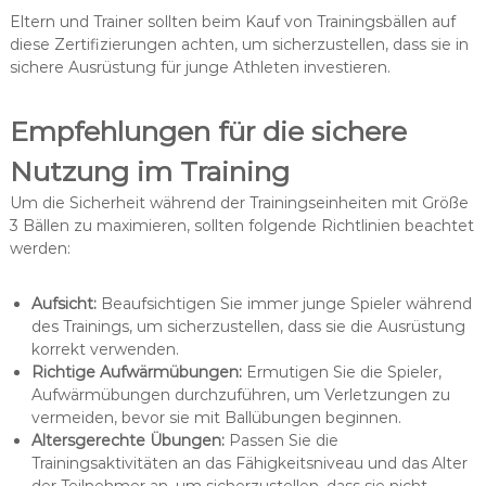
Eltern und Trainer sollten beim Kauf von Trainingsbällen auf
diese Zertifizierungen achten, um sicherzustellen, dass sie in
sichere Ausrüstung für junge Athleten investieren.
Empfehlungen für die sichere
Nutzung im Training
Um die Sicherheit während der Trainingseinheiten mit Größe
3 Bällen zu maximieren, sollten folgende Richtlinien beachtet
werden:
Aufsicht:
Beaufsichtigen Sie immer junge Spieler während
des Trainings, um sicherzustellen, dass sie die Ausrüstung
korrekt verwenden.
Richtige Aufwärmübungen:
Ermutigen Sie die Spieler,
Aufwärmübungen durchzuführen, um Verletzungen zu
vermeiden, bevor sie mit Ballübungen beginnen.
Altersgerechte Übungen:
Passen Sie die
Trainingsaktivitäten an das Fähigkeitsniveau und das Alter