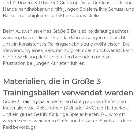
und 12 Unzen (310 bis 340 Gramm). Diese Größe ist für kleine
Hände handhabbar und hilft jungen Spielern, ihre Schuss- und
Ballkontrollfähigkeiten effektiv zu entwickeln.
Beim Auswählen eines Größe 3 Balls sollte darauf geachtet
werden, dass er diesen Standardabmessungen entspricht,
um ein konsistentes Trainingserlebnis zu gewährleisten. Die
Verwendung eines Balls, der zu groß oder zu schwer ist, kann
die Entwicklung der Fähigkeiten behindern und zu
Frustration bei jungen Athleten führen.
Materialien, die in Größe 3
Trainingsbällen verwendet werden
Größe 3
Trainingsbälle
bestehen häufig aus synthetischen
Materialien wie Polyurethan (PU) oder PVC, die Haltbarkeit
und ein gutes Gefühl für junge Spieler bieten. PU wird oft
wegen seines weicheren Griffs und besseren Spiels auf dem
Feld bevorzugt.