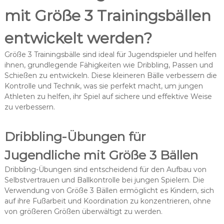
mit Größe 3 Trainingsbällen
entwickelt werden?
Größe 3 Trainingsbälle sind ideal für Jugendspieler und helfen
ihnen, grundlegende Fähigkeiten wie Dribbling, Passen und
Schießen zu entwickeln. Diese kleineren Bälle verbessern die
Kontrolle und Technik, was sie perfekt macht, um jungen
Athleten zu helfen, ihr Spiel auf sichere und effektive Weise
zu verbessern.
Dribbling-Übungen für
Jugendliche mit Größe 3 Bällen
Dribbling-Übungen sind entscheidend für den Aufbau von
Selbstvertrauen und Ballkontrolle bei jungen Spielern. Die
Verwendung von Größe 3 Bällen ermöglicht es Kindern, sich
auf ihre Fußarbeit und Koordination zu konzentrieren, ohne
von größeren Größen überwältigt zu werden.