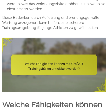
werden, was das Verletzungsrisiko erhöhen kann, wenn sie
nicht ersetzt werden.
Diese Bedenken durch Aufklärung und ordnungsgemäße
Wartung anzugehen, kann helfen, eine sicherere
Trainingsumgebung für junge Athleten zu gewährleisten.
Welche Fähigkeiten können