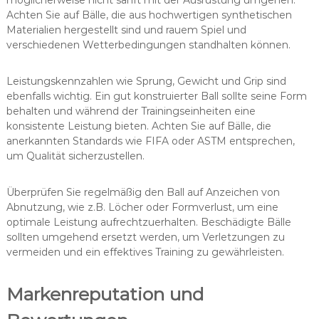
möglicherweise nicht sanft mit der Ausrüstung umgehen.
Achten Sie auf Bälle, die aus hochwertigen synthetischen
Materialien hergestellt sind und rauem Spiel und
verschiedenen Wetterbedingungen standhalten können.
Leistungskennzahlen wie Sprung, Gewicht und Grip sind
ebenfalls wichtig. Ein gut konstruierter Ball sollte seine Form
behalten und während der Trainingseinheiten eine
konsistente Leistung bieten. Achten Sie auf Bälle, die
anerkannten Standards wie FIFA oder ASTM entsprechen,
um Qualität sicherzustellen.
Überprüfen Sie regelmäßig den Ball auf Anzeichen von
Abnutzung, wie z.B. Löcher oder Formverlust, um eine
optimale Leistung aufrechtzuerhalten. Beschädigte Bälle
sollten umgehend ersetzt werden, um Verletzungen zu
vermeiden und ein effektives Training zu gewährleisten.
Markenreputation und