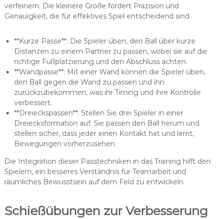
verfeinern. Die kleinere Größe fördert Präzision und
Genauigkeit, die für effektives Spiel entscheidend sind.
**Kurze Pässe**: Die Spieler üben, den Ball über kurze
Distanzen zu einem Partner zu passen, wobei sie auf die
richtige Fußplatzierung und den Abschluss achten.
**Wandpässe**: Mit einer Wand können die Spieler üben,
den Ball gegen die Wand zu passen und ihn
zurückzubekommen, was ihr Timing und ihre Kontrolle
verbessert.
**Dreieckspassen**: Stellen Sie drei Spieler in einer
Dreiecksformation auf. Sie passen den Ball herum und
stellen sicher, dass jeder einen Kontakt hat und lernt,
Bewegungen vorherzusehen.
Die Integration dieser Passtechniken in das Training hilft den
Spielern, ein besseres Verständnis für Teamarbeit und
räumliches Bewusstsein auf dem Feld zu entwickeln.
Schießübungen zur Verbesserung