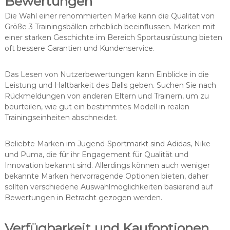
Bewertungen
Die Wahl einer renommierten Marke kann die Qualität von
Größe 3 Trainingsbällen erheblich beeinflussen. Marken mit
einer starken Geschichte im Bereich Sportausrüstung bieten
oft bessere Garantien und Kundenservice.
Das Lesen von Nutzerbewertungen kann Einblicke in die
Leistung und Haltbarkeit des Balls geben. Suchen Sie nach
Rückmeldungen von anderen Eltern und Trainern, um zu
beurteilen, wie gut ein bestimmtes Modell in realen
Trainingseinheiten abschneidet.
Beliebte Marken im Jugend-Sportmarkt sind Adidas, Nike
und Puma, die für ihr Engagement für Qualität und
Innovation bekannt sind. Allerdings können auch weniger
bekannte Marken hervorragende Optionen bieten, daher
sollten verschiedene Auswahlmöglichkeiten basierend auf
Bewertungen in Betracht gezogen werden.
Verfügbarkeit und Kaufoptionen